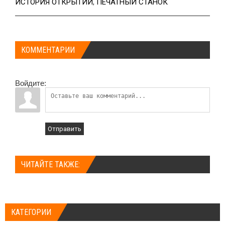
ИСТОРИЯ ОТКРЫТИЙ
,
ПЕЧАТНЫЙ СТАНОК
КОММЕНТАРИИ
Войдите:
Отправить
ЧИТАЙТЕ ТАКЖЕ:
КАТЕГОРИИ