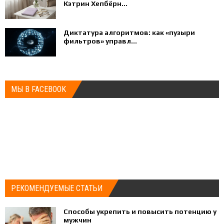
Кэтрин Хепбёрн...
Диктатура алгоритмов: как «пузыри
фильтров» управл...
МЫ В FACEBOOK
РЕКОМЕНДУЕМЫЕ СТАТЬИ
Способы укрепить и повысить потенцию у
мужчин