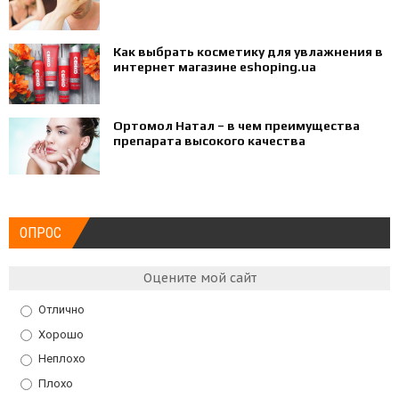
Как выбрать косметику для увлажнения в
интернет магазине eshoping.ua
Ортомол Натал – в чем преимущества
препарата высокого качества
ОПРОС
Оцените мой сайт
Отлично
Хорошо
Неплохо
Плохо