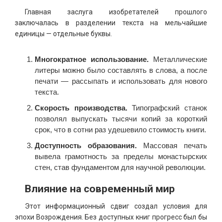
Главная заслуга изобретателей прошлого
заключалась в разделении текста на мельчайшие
единицы — отдельные буквы.
Многократное использование.
Металлические
литеры можно было составлять в слова, а после
печати — рассыпать и использовать для нового
текста.
Скорость производства.
Типографский станок
позволял выпускать тысячи копий за короткий
срок, что в сотни раз удешевило стоимость книги.
Доступность образования.
Массовая печать
вывела грамотность за пределы монастырских
стен, став фундаментом для научной революции.
Влияние на современный мир
Этот информационный сдвиг создал условия для
эпохи Возрождения. Без доступных книг прогресс был бы