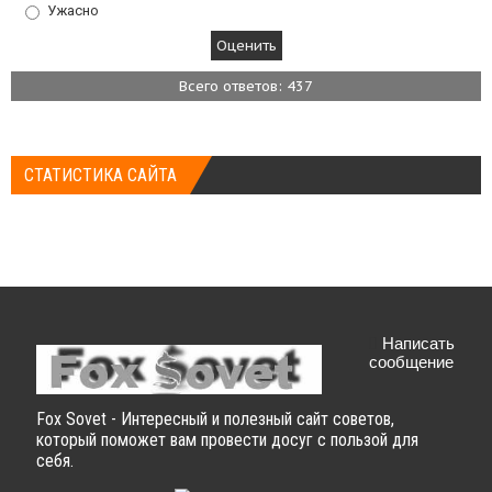
Ужасно
Всего ответов: 437
СТАТИСТИКА САЙТА
Написать
сообщение
Fox Sovet - Интересный и полезный сайт советов,
который поможет вам провести досуг с пользой для
себя.