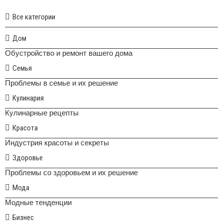
Все категории
Дом
Обустройство и ремонт вашего дома
Семья
Проблемы в семье и их решение
Кулинария
Кулинарные рецепты
Красота
Индустрия красоты и секреты
Здоровье
Проблемы со здоровьем и их решение
Мода
Модные тенденции
Бизнес