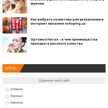
мужчин
Как выбрать косметику для увлажнения в
интернет магазине eshoping.ua
Ортомол Натал – в чем преимущества
препарата высокого качества
ОПРОС
Оцените мой сайт
Отлично
Хорошо
Неплохо