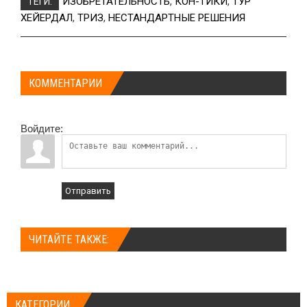
ИЗОБРЕТАТЕЛЬНОСТЬ
,
КОН-ТИКИ
,
ТУР
ТЕГИ:
ХЕЙЕРДАЛ
,
ТРИЗ
,
НЕСТАНДАРТНЫЕ РЕШЕНИЯ
КОММЕНТАРИИ
Войдите:
Отправить
ЧИТАЙТЕ ТАКЖЕ:
КАТЕГОРИИ