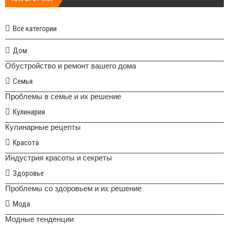
Все категории
Дом
Обустройство и ремонт вашего дома
Семья
Проблемы в семье и их решение
Кулинария
Кулинарные рецепты
Красота
Индустрия красоты и секреты
Здоровье
Проблемы со здоровьем и их решение
Мода
Модные тенденции