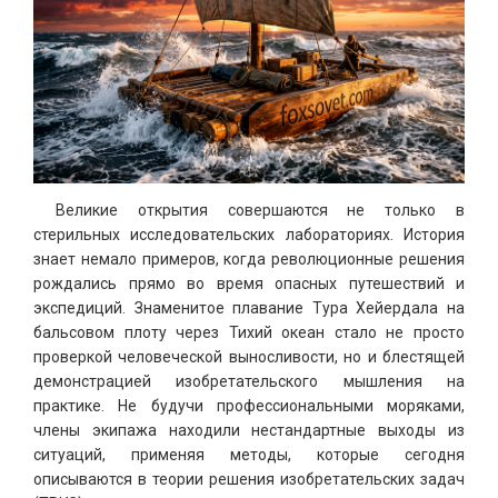
Великие открытия совершаются не только в
стерильных исследовательских лабораториях. История
знает немало примеров, когда революционные решения
рождались прямо во время опасных путешествий и
экспедиций. Знаменитое плавание Тура Хейердала на
бальсовом плоту через Тихий океан стало не просто
проверкой человеческой выносливости, но и блестящей
демонстрацией изобретательского мышления на
практике. Не будучи профессиональными моряками,
члены экипажа находили нестандартные выходы из
ситуаций, применяя методы, которые сегодня
описываются в теории решения изобретательских задач