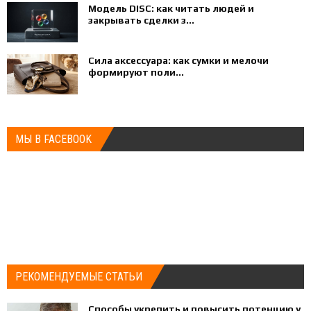
Модель DISC: как читать людей и
закрывать сделки з...
Сила аксессуара: как сумки и мелочи
формируют поли...
МЫ В FACEBOOK
РЕКОМЕНДУЕМЫЕ СТАТЬИ
Способы укрепить и повысить потенцию у