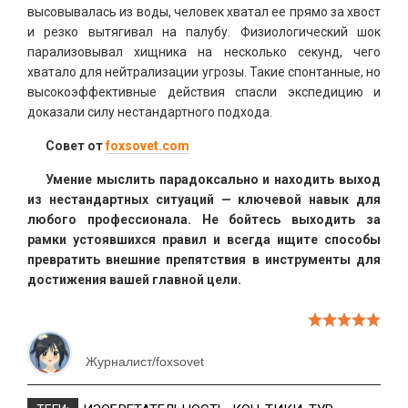
высовывалась из воды, человек хватал ее прямо за хвост
и резко вытягивал на палубу. Физиологический шок
парализовывал хищника на несколько секунд, чего
хватало для нейтрализации угрозы. Такие спонтанные, но
высокоэффективные действия спасли экспедицию и
доказали силу нестандартного подхода.
Совет от
foxsovet.com
Умение мыслить парадоксально и находить выход
из нестандартных ситуаций — ключевой навык для
любого профессионала. Не бойтесь выходить за
рамки устоявшихся правил и всегда ищите способы
превратить внешние препятствия в инструменты для
достижения вашей главной цели.
Журналист/foxsovet