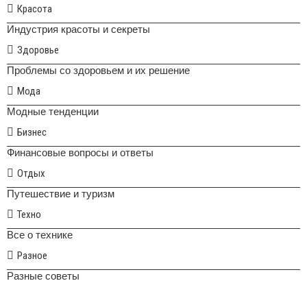
Красота
Индустрия красоты и секреты
Здоровье
Проблемы со здоровьем и их решение
Мода
Модные тенденции
Бизнес
Финансовые вопросы и ответы
Отдых
Путешествие и туризм
Техно
Все о технике
Разное
Разные советы