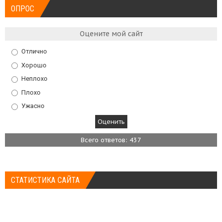
ОПРОС
Оцените мой сайт
Отлично
Хорошо
Неплохо
Плохо
Ужасно
Всего ответов: 437
СТАТИСТИКА САЙТА