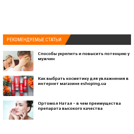
РЕКОМЕНДУЕМЫЕ СТАТЬИ
Способы укрепить и повысить потенцию у
мужчин
Как выбрать косметику для увлажнения в
интернет магазине eshoping.ua
Ортомол Натал – в чем преимущества
препарата высокого качества