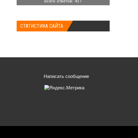
Всего ответов: 437
СТАТИСТИКА САЙТА
Написать сообщение