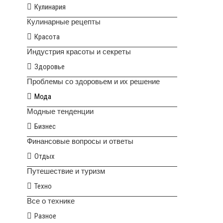
Кулинария
Кулинарные рецепты
Красота
Индустрия красоты и секреты
Здоровье
Проблемы со здоровьем и их решение
Мода
Модные тенденции
Бизнес
Финансовые вопросы и ответы
Отдых
Путешествие и туризм
Техно
Все о технике
Разное