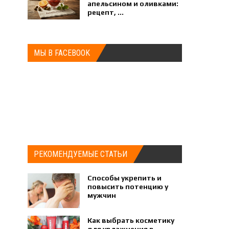
апельсином и оливками:
рецепт, ...
МЫ В FACEBOOK
РЕКОМЕНДУЕМЫЕ СТАТЬИ
Способы укрепить и
повысить потенцию у
мужчин
Как выбрать косметику