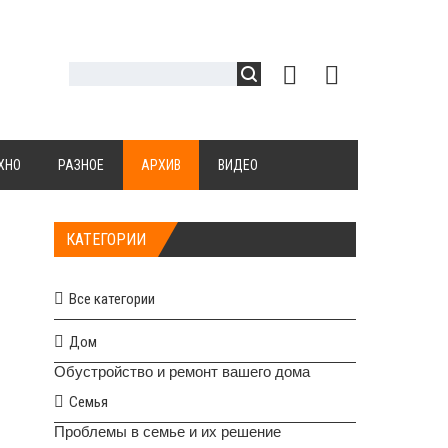
ХНО
РАЗНОЕ
АРХИВ
ВИДЕО
КАТЕГОРИИ
Все категории
Дом
Обустройство и ремонт вашего дома
Семья
Проблемы в семье и их решение