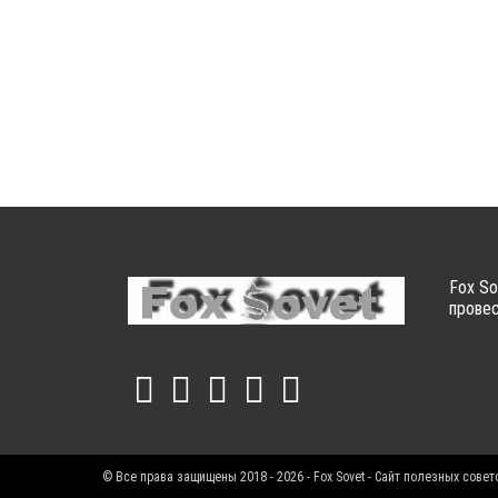
Fox So
провес
© Все права защищены 2018 - 2026 - Fox Sovet - Сайт полезных совет