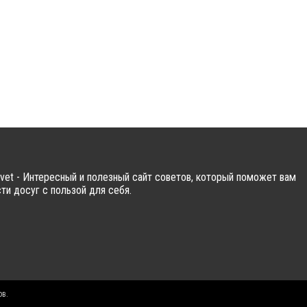
vet - Интересный и полезный сайт советов, который поможет вам
ти досуг с пользой для себя.
ов.