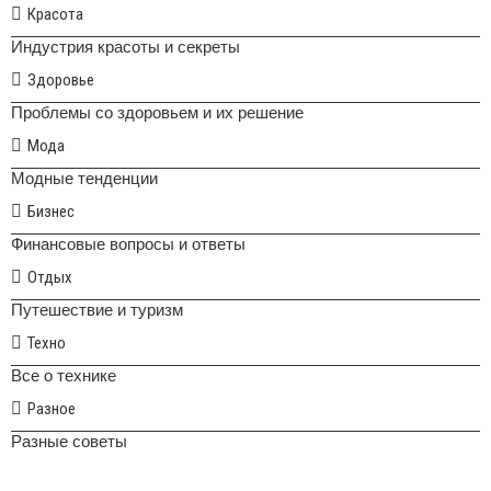
Красота
Индустрия красоты и секреты
Здоровье
Проблемы со здоровьем и их решение
Мода
Модные тенденции
Бизнес
Финансовые вопросы и ответы
Отдых
Путешествие и туризм
Техно
Все о технике
Разное
Разные советы