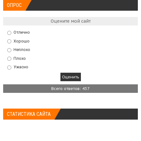
ОПРОС
Оцените мой сайт
Отлично
Хорошо
Неплохо
Плохо
Ужасно
Всего ответов: 437
СТАТИСТИКА САЙТА