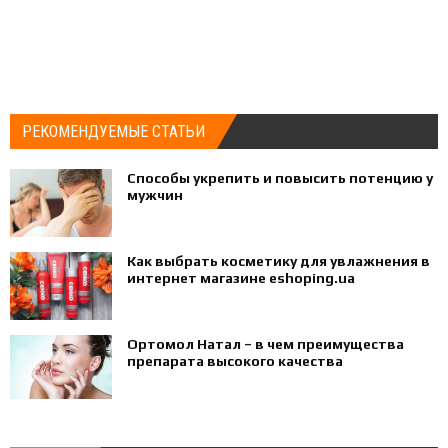
РЕКОМЕНДУЕМЫЕ СТАТЬИ
Способы укрепить и повысить потенцию у
мужчин
Как выбрать косметику для увлажнения в
интернет магазине eshoping.ua
Ортомол Натал – в чем преимущества
препарата высокого качества