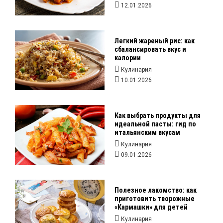
12.01.2026
Легкий жареный рис: как
сбалансировать вкус и
калории
Кулинария
10.01.2026
Как выбрать продукты для
идеальной пасты: гид по
итальянским вкусам
Кулинария
09.01.2026
Полезное лакомство: как
приготовить творожные
«Кармашки» для детей
Кулинария