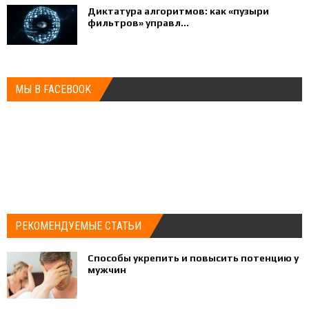
Диктатура алгоритмов: как «пузыри
фильтров» управл...
МЫ В FACEBOOK
РЕКОМЕНДУЕМЫЕ СТАТЬИ
Способы укрепить и повысить потенцию у
мужчин