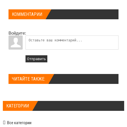
КОММЕНТАРИИ
Войдите:
Отправить
ЧИТАЙТЕ ТАКЖЕ:
КАТЕГОРИИ
Все категории