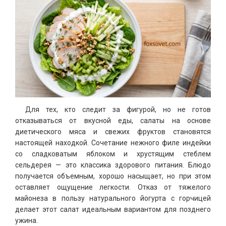
Для тех, кто следит за фигурой, но не готов
отказываться от вкусной еды, салаты на основе
диетического мяса и свежих фруктов становятся
настоящей находкой. Сочетание нежного филе индейки
со сладковатым яблоком и хрустящим стеблем
сельдерея — это классика здорового питания. Блюдо
получается объемным, хорошо насыщает, но при этом
оставляет ощущение легкости. Отказ от тяжелого
майонеза в пользу натурального йогурта с горчицей
делает этот салат идеальным вариантом для позднего
ужина.