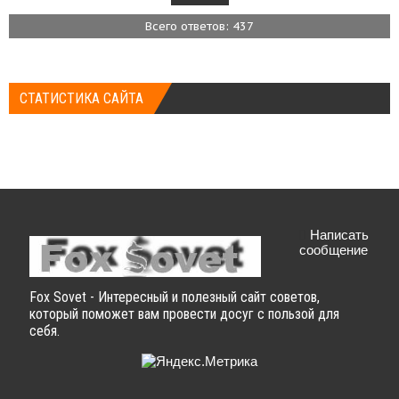
Всего ответов: 437
СТАТИСТИКА САЙТА
Написать
сообщение
Fox Sovet - Интересный и полезный сайт советов,
который поможет вам провести досуг с пользой для
себя.