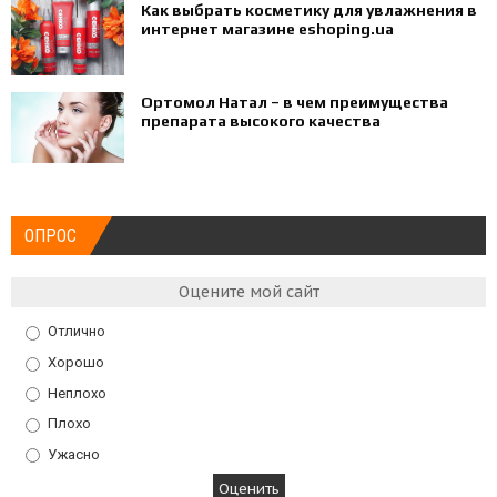
Как выбрать косметику для увлажнения в
интернет магазине eshoping.ua
Ортомол Натал – в чем преимущества
препарата высокого качества
ОПРОС
Оцените мой сайт
Отлично
Хорошо
Неплохо
Плохо
Ужасно