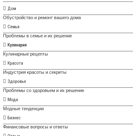
Дом
Обустройство и ремонт вашего дома
Семья
Проблемы в семье и их решение
Кулинария
Кулинарные рецепты
Красота
Индустрия красоты и секреты
Здоровье
Проблемы со здоровьем и их решение
Мода
Модные тенденции
Бизнес
Финансовые вопросы и ответы