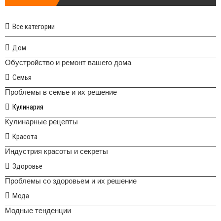
Все категории
Дом
Обустройство и ремонт вашего дома
Семья
Проблемы в семье и их решение
Кулинария
Кулинарные рецепты
Красота
Индустрия красоты и секреты
Здоровье
Проблемы со здоровьем и их решение
Мода
Модные тенденции