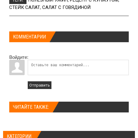
СТЕЙК САЛАТ
,
САЛАТ С ГОВЯДИНОЙ
КОММЕНТАРИИ
Войдите:
Отправить
ЧИТАЙТЕ ТАКЖЕ:
КАТЕГОРИИ