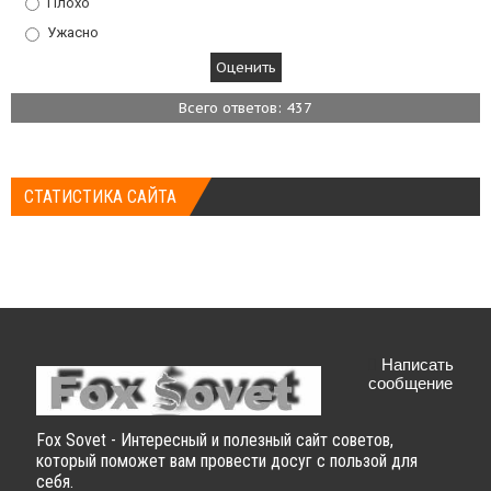
Плохо
Ужасно
Всего ответов: 437
СТАТИСТИКА САЙТА
Написать
сообщение
Fox Sovet - Интересный и полезный сайт советов,
который поможет вам провести досуг с пользой для
себя.