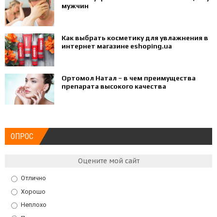
мужчин
Как выбрать косметику для увлажнения в
интернет магазине eshoping.ua
Ортомол Натал – в чем преимущества
препарата высокого качества
ОПРОС
Оцените мой сайт
Отлично
Хорошо
Неплохо