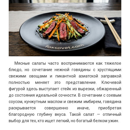
Мясные салаты часто воспринимаются как тяжелое
блюдо, но сочетание нежной говядины с хрустящими
свежими овощами и пикантной азиатской заправкой
полностью меняет это представление. Ключевой
фигурой здесь выступает стейк из вырезки, обжаренный
до состояния идеальной сочности. В сочетании с соевым
соусом, кунжутным маслом и свежим имбирем, говядина
раскрывается совершенно иначе, приобретая
благородную глубину вкуса. Такой салат — отличный
выбор для тех, кто ищет легкий, но богатый белком ужин.