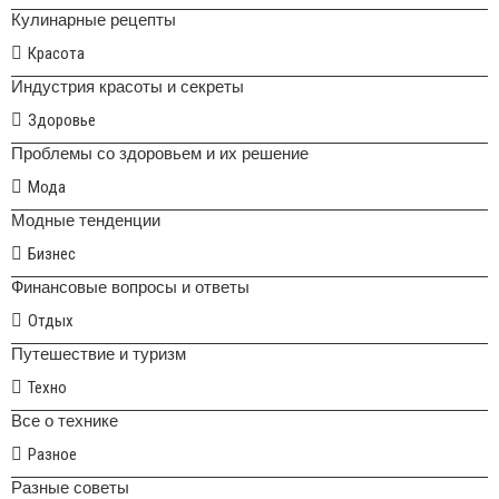
Кулинарные рецепты
Красота
Индустрия красоты и секреты
Здоровье
Проблемы со здоровьем и их решение
Мода
Модные тенденции
Бизнес
Финансовые вопросы и ответы
Отдых
Путешествие и туризм
Техно
Все о технике
Разное
Разные советы