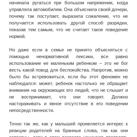
начинала ругаться при большом напряжении, когда
управляла автомобилем. Она объяснила своей дочери,
почему так поступает, выразила сожаление, что не
получается использовать другой способ разрядки,
показав тем самым, что не считает такое поведение
нормой.
Но даже если в семье не принято объясняться с
помощью ненормативной лексики, все равно
использование ее маленьким ребенком – это не бог
весть какой повод для беспокойства. Напротив, можно
было бы встревожиться, если бы этот феномен не
наблюдался: может, ребенок настолько не обращает
внимания на окружающих его людей, что не слышит и
не воспринимает, что они говорят. Должно
настораживать и явное отсутствие в его поведении
непосредственности.
Точно так же, как у малышей проявляется интерес к
реакции родителей на бранные слова, так как они