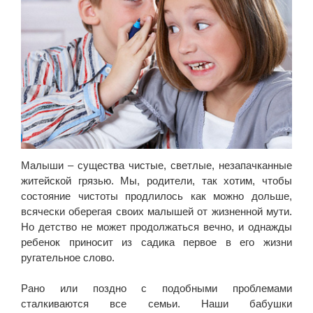
Малыши – существа чистые, светлые, незапачканные
житейской грязью. Мы, родители, так хотим, чтобы
состояние чистоты продлилось как можно дольше,
всячески оберегая своих малышей от жизненной мути.
Но детство не может продолжаться вечно, и однажды
ребенок приносит из садика первое в его жизни
ругательное слово.
Рано или поздно с подобными проблемами
сталкиваются все семьи. Наши бабушки