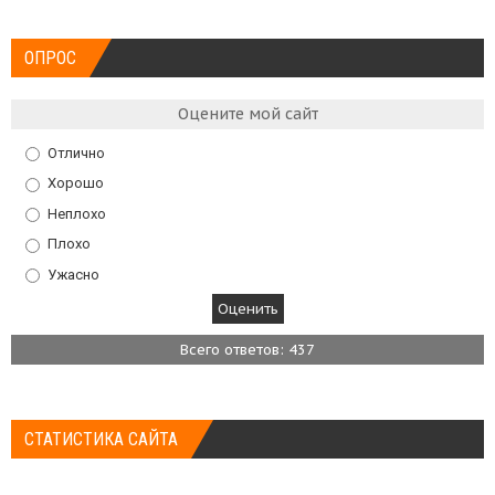
ОПРОС
Оцените мой сайт
Отлично
Хорошо
Неплохо
Плохо
Ужасно
Всего ответов: 437
СТАТИСТИКА САЙТА