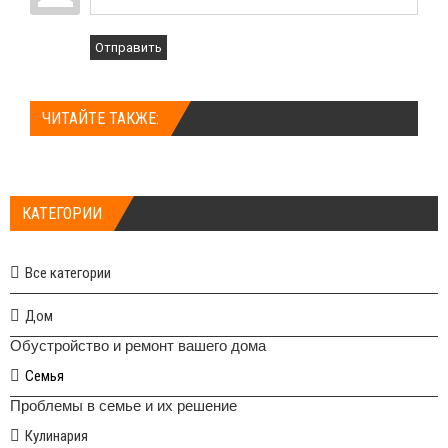
Отправить
ЧИТАЙТЕ ТАКЖЕ:
КАТЕГОРИИ
Все категории
Дом
Обустройство и ремонт вашего дома
Семья
Проблемы в семье и их решение
Кулинария