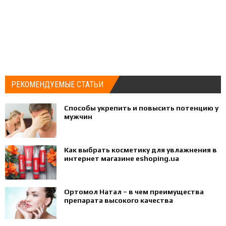
РЕКОМЕНДУЕМЫЕ СТАТЬИ
Способы укрепить и повысить потенцию у
мужчин
Как выбрать косметику для увлажнения в
интернет магазине eshoping.ua
Ортомол Натал – в чем преимущества
препарата высокого качества