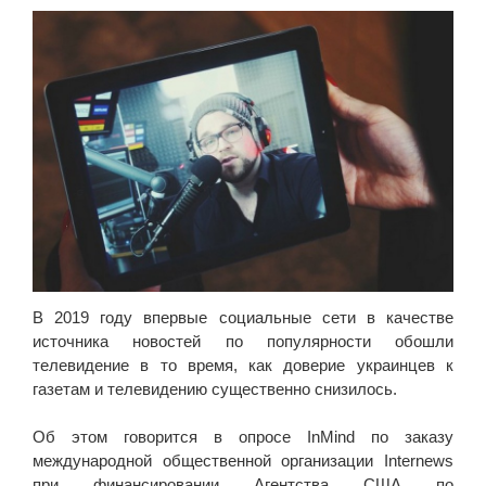
В 2019 году впервые социальные сети в качестве
источника новостей по популярности обошли
телевидение в то время, как доверие украинцев к
газетам и телевидению существенно снизилось.
Об этом говорится в опросе InMind по заказу
международной общественной организации Internews
при финансировании Агентства США по