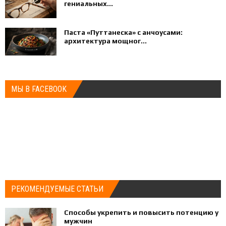
гениальных...
Паста «Путтанеска» с анчоусами:
архитектура мощног...
МЫ В FACEBOOK
РЕКОМЕНДУЕМЫЕ СТАТЬИ
Способы укрепить и повысить потенцию у
мужчин