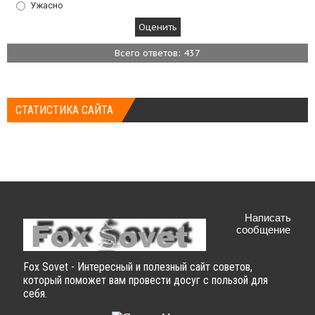
Ужасно
Всего ответов: 437
СТАТИСТИКА САЙТА
Написать
сообщение
Fox Sovet - Интересный и полезный сайт советов,
который поможет вам провести досуг с пользой для
себя.