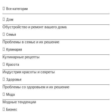
Все категории
Дом
Обустройство и ремонт вашего дома
Семья
Проблемы в семье и их решение
Кулинария
Кулинарные рецепты
Красота
Индустрия красоты и секреты
Здоровье
Проблемы со здоровьем и их решение
Мода
Модные тенденции
Бизнес