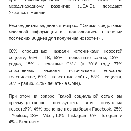
международному развитию (USAID), передают
Українські Новини.
Респондентам задавался вопрос: "Какими средствами
массовой информации вы пользовались в течении
последних 30 дней для получения новостей?".
68% опрошенных назвали источниками новостей
соцсети, 66% - ТВ, 59% - новостные сайты, 18% -
радио, 15% - печатные СМИ (в 2018 году 77%
опрошенных назвали источниками новостей
телевидение, 60% - новостные сайты, 53% - соцсети,
26% - радио, 21% - печатные СМИ).
При этом на вопрос, "какой социальной сетью вы
преимущественно пользуетесь для получения
новостей?", ­49% респондентов выбрали Facebook, 25%
- Youtube, 18% - Viber, 10% - Instagram, 6% - Telegram и
4% - Вконтакте.