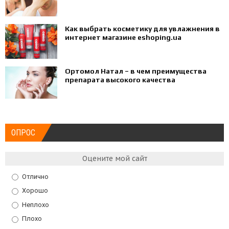
Как выбрать косметику для увлажнения в
интернет магазине eshoping.ua
Ортомол Натал – в чем преимущества
препарата высокого качества
ОПРОС
Оцените мой сайт
Отлично
Хорошо
Неплохо
Плохо