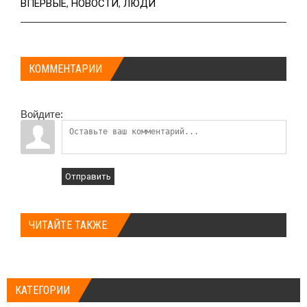
ВПЕРВЫЕ
,
НОВОСТИ
,
ЛЮДИ
КОММЕНТАРИИ
Войдите:
Отправить
ЧИТАЙТЕ ТАКЖЕ:
КАТЕГОРИИ