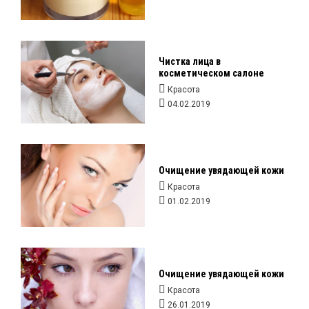
Чистка лица в
косметическом салоне
Красота
04.02.2019
Очищение увядающей кожи
Красота
01.02.2019
Очищение увядающей кожи
Красота
26.01.2019