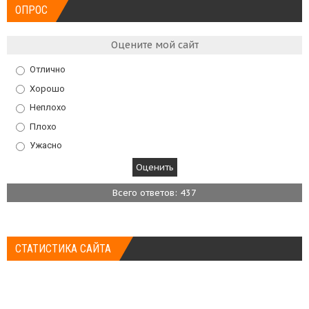
ОПРОС
Оцените мой сайт
Отлично
Хорошо
Неплохо
Плохо
Ужасно
Всего ответов: 437
СТАТИСТИКА САЙТА