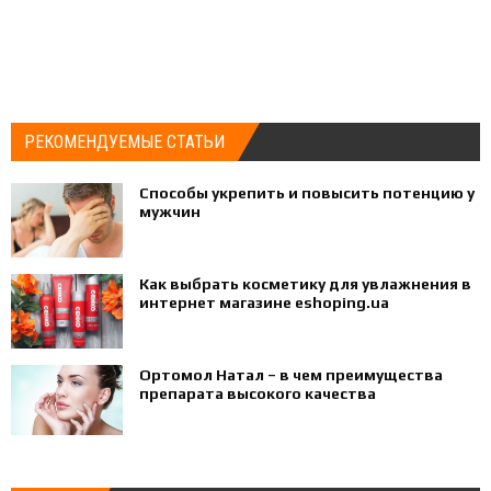
РЕКОМЕНДУЕМЫЕ СТАТЬИ
Способы укрепить и повысить потенцию у
мужчин
Как выбрать косметику для увлажнения в
интернет магазине eshoping.ua
Ортомол Натал – в чем преимущества
препарата высокого качества