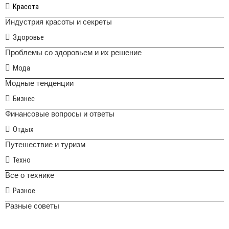
Красота
Индустрия красоты и секреты
Здоровье
Проблемы со здоровьем и их решение
Мода
Модные тенденции
Бизнес
Финансовые вопросы и ответы
Отдых
Путешествие и туризм
Техно
Все о технике
Разное
Разные советы