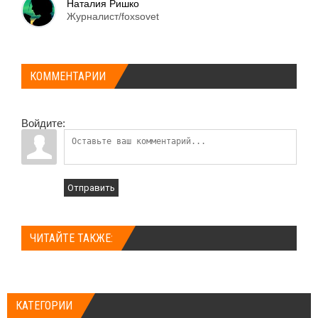
Наталия Ришко
Журналист/foxsovet
КОММЕНТАРИИ
Войдите:
Отправить
ЧИТАЙТЕ ТАКЖЕ:
КАТЕГОРИИ