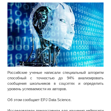
Российские ученые написали специальный алгоритм
способный с точностью до 94% анализировать
сообщения школьников в соцсетях и определить
уровень успеваемости их авторов.
Об этом сообщает EPJ Data Science.
Исследователи предоставили для изучения нейросети