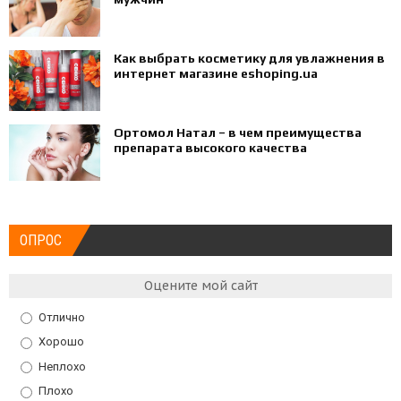
Как выбрать косметику для увлажнения в
интернет магазине eshoping.ua
Ортомол Натал – в чем преимущества
препарата высокого качества
ОПРОС
Оцените мой сайт
Отлично
Хорошо
Неплохо
Плохо