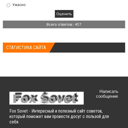
Ужасно
Всего ответов: 437
СТАТИСТИКА САЙТА
Написать
сообщение
Fox Sovet - Интересный и полезный сайт советов,
который поможет вам провести досуг с пользой для
себя.