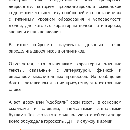
нейросетям, которые проанализировали смысловое
содержание и стилистику сообщений и сопоставили их
с типичным уровнем образования и успеваемости
людей, для которых характерны подобные интересы,
знания и стиль написания.
В итоге нейросеть научилась довольно точно
определять двоечников и отличников.
Отмечается, что отличникам характерны длинные
тексты, связанные с литературой, физикой и
описанием мыслительных процессов. Их сообщения
богаты лексиконом и в них присутствуют иностранные
слова.
А вот двоечники "удобряли" свои тексты в основном
смайлами и словами, написанными заглавными
буквами. Также эта категория пользователей сети чаще
всего обсуждала гороскопы, ДТП и службу в армии.