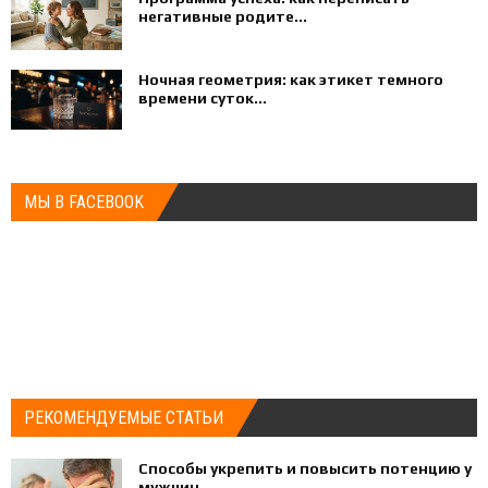
негативные родите...
Ночная геометрия: как этикет темного
времени суток...
МЫ В FACEBOOK
РЕКОМЕНДУЕМЫЕ СТАТЬИ
Способы укрепить и повысить потенцию у
мужчин