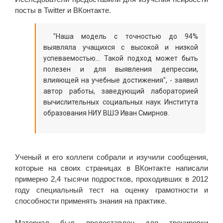
посты в Twitter и ВКонтакте.
"Наша модель с точностью до 94%
выявляла учащихся с высокой и низкой
успеваемостью... Такой подход может быть
полезен и для выявления депрессии,
влияющей на учебные достижения", - заявил
автор работы, заведующий лабораторией
вычислительных социальных наук Института
образования НИУ ВШЭ Иван Смирнов.
Ученый и его коллеги собрали и изучили сообщения,
которые на своих страницах в ВКонтакте написали
примерно 2,4 тысячи подростков, проходивших в 2012
году специальный тест на оценку грамотности и
способности применять знания на практике.
Материал был предоставлен для тренировки