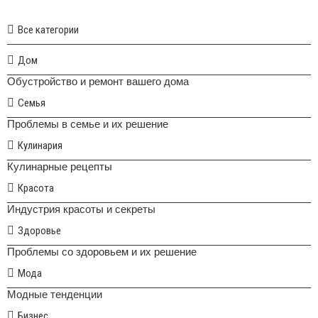
Все категории
Дом
Обустройство и ремонт вашего дома
Семья
Проблемы в семье и их решение
Кулинария
Кулинарные рецепты
Красота
Индустрия красоты и секреты
Здоровье
Проблемы со здоровьем и их решение
Мода
Модные тенденции
Бизнес