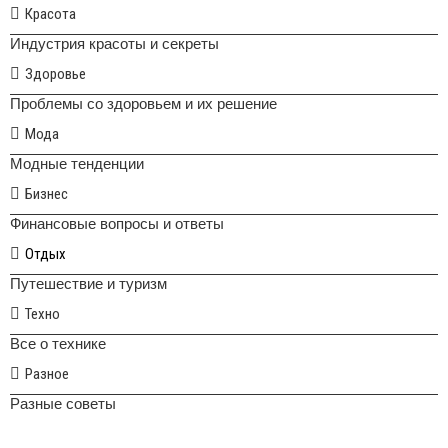
Красота
Индустрия красоты и секреты
Здоровье
Проблемы со здоровьем и их решение
Мода
Модные тенденции
Бизнес
Финансовые вопросы и ответы
Отдых
Путешествие и туризм
Техно
Все о технике
Разное
Разные советы