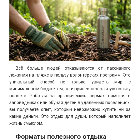
Всё больше людей отказываются от пассивного
лежания на пляже в пользу волонтерских программ. Это
уникальный способ не только увидеть мир с
минимальным бюджетом, но и принести реальную пользу
планете. Работая на органических фермах, помогая в
заповедниках или обучая детей в удаленных поселениях,
вы получаете опыт, который невозможно купить ни за
какие деньги. Это отдых для души, который наполняет
жизнь смыслом.
Форматы полезного отдыха