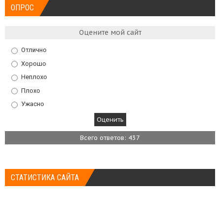
ОПРОС
Оцените мой сайт
Отлично
Хорошо
Неплохо
Плохо
Ужасно
Всего ответов: 437
СТАТИСТИКА САЙТА