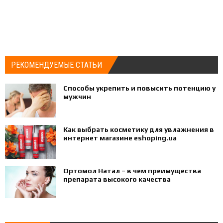
РЕКОМЕНДУЕМЫЕ СТАТЬИ
Способы укрепить и повысить потенцию у
мужчин
Как выбрать косметику для увлажнения в
интернет магазине eshoping.ua
Ортомол Натал – в чем преимущества
препарата высокого качества