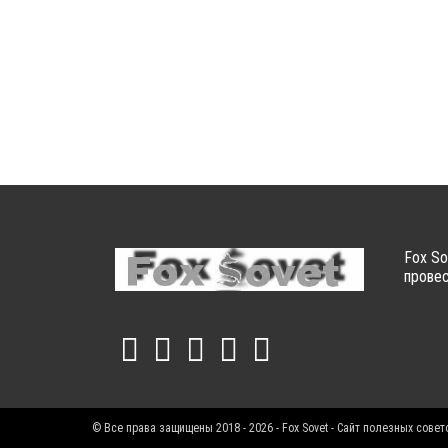
Fox So
провес
© Все права защищены 2018 - 2026 - Fox Sovet - Сайт полезных совет