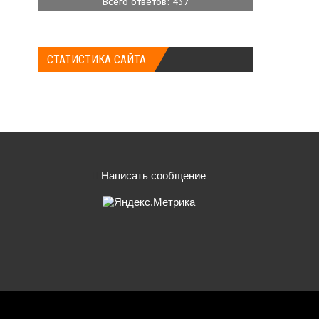
Всего ответов: 437
СТАТИСТИКА САЙТА
Написать сообщение