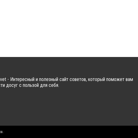
vet - Интересный и полезный сайт советов, который поможет вам
ти досуг с пользой для себя.
ов.