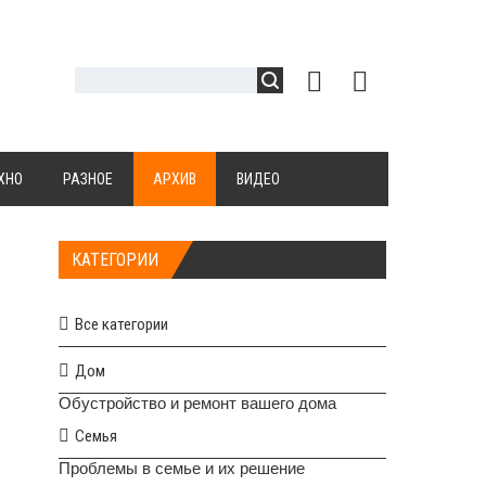
ХНО
РАЗНОЕ
АРХИВ
ВИДЕО
КАТЕГОРИИ
Все категории
Дом
Обустройство и ремонт вашего дома
Семья
Проблемы в семье и их решение