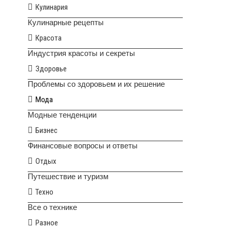
Кулинария
Кулинарные рецепты
Красота
Индустрия красоты и секреты
Здоровье
Проблемы со здоровьем и их решение
Мода
Модные тенденции
Бизнес
Финансовые вопросы и ответы
Отдых
Путешествие и туризм
Техно
Все о технике
Разное