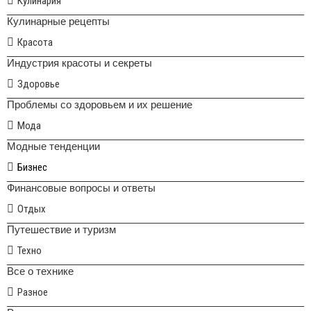
Кулинария
Кулинарные рецепты
Красота
Индустрия красоты и секреты
Здоровье
Проблемы со здоровьем и их решение
Мода
Модные тенденции
Бизнес
Финансовые вопросы и ответы
Отдых
Путешествие и туризм
Техно
Все о технике
Разное