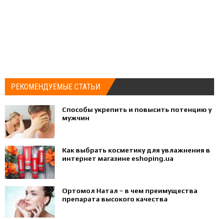
РЕКОМЕНДУЕМЫЕ СТАТЬИ
Способы укрепить и повысить потенцию у
мужчин
Как выбрать косметику для увлажнения в
интернет магазине eshoping.ua
Ортомол Натал – в чем преимущества
препарата высокого качества