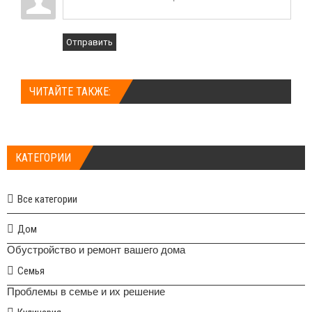
Отправить
ЧИТАЙТЕ ТАКЖЕ:
КАТЕГОРИИ
Все категории
Дом
Обустройство и ремонт вашего дома
Семья
Проблемы в семье и их решение