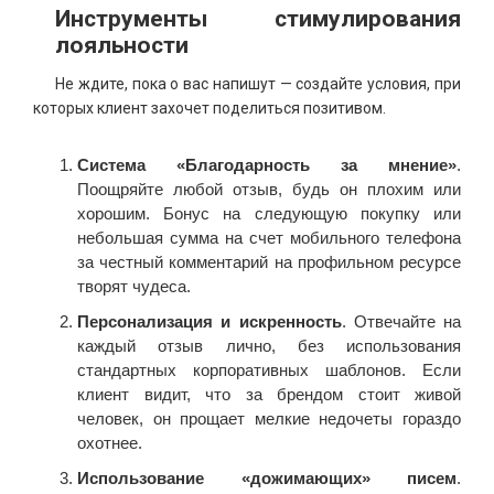
Инструменты стимулирования
лояльности
Не ждите, пока о вас напишут — создайте условия, при
которых клиент захочет поделиться позитивом.
Система «Благодарность за мнение»
.
Поощряйте любой отзыв, будь он плохим или
хорошим. Бонус на следующую покупку или
небольшая сумма на счет мобильного телефона
за честный комментарий на профильном ресурсе
творят чудеса.
Персонализация и искренность
. Отвечайте на
каждый отзыв лично, без использования
стандартных корпоративных шаблонов. Если
клиент видит, что за брендом стоит живой
человек, он прощает мелкие недочеты гораздо
охотнее.
Использование «дожимающих» писем
.