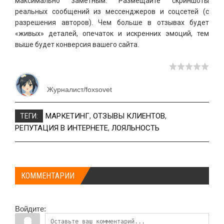
максимально заметным. Размещайте скриншоты
реальных сообщений из мессенджеров и соцсетей (с
разрешения авторов). Чем больше в отзывах будет
«живых» деталей, опечаток и искренних эмоций, тем
выше будет конверсия вашего сайта.
Журналист/foxsovet
МАРКЕТИНГ
,
ОТЗЫВЫ КЛИЕНТОВ
,
ТЕГИ:
РЕПУТАЦИЯ В ИНТЕРНЕТЕ
,
ЛОЯЛЬНОСТЬ
КОММЕНТАРИИ
Войдите: