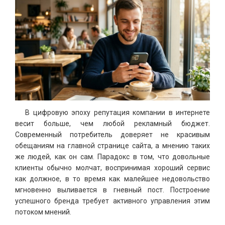
В цифровую эпоху репутация компании в интернете
весит больше, чем любой рекламный бюджет.
Современный потребитель доверяет не красивым
обещаниям на главной странице сайта, а мнению таких
же людей, как он сам. Парадокс в том, что довольные
клиенты обычно молчат, воспринимая хороший сервис
как должное, в то время как малейшее недовольство
мгновенно выливается в гневный пост. Построение
успешного бренда требует активного управления этим
потоком мнений.