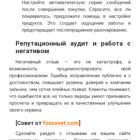
Настройте автоматическую серию сообщений
после совершения покупки. Спросите, все ли
понравилось, предложите помощь в настройке
продукта. Это создает ощущение заботы и
предотвращает послепродажное разочарование.
Репутационный аудит и работа с
негативом
Негативный отзыв — это не катастрофа, а
возможность продемонстрировать свой
профессионализм. Ошибка, исправленная публично и с
достоинством, повышает уровень доверия к компании
сильнее, чем сотня елейных похвал. Клиенты понимают,
что ошибаются все, но только лидеры умеют признавать
просчеты и превращать их в качественные улучшения
своего сервиса.
[Совет от
foxsovet.com
]
Сделайте раздел с отзывами на вашем сайте