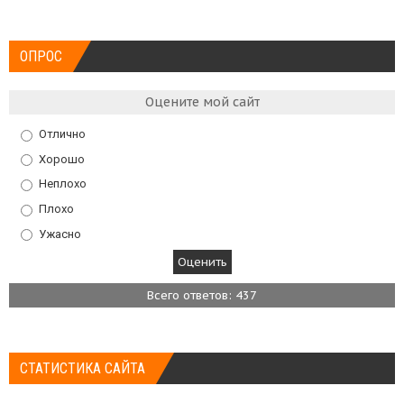
ОПРОС
Оцените мой сайт
Отлично
Хорошо
Неплохо
Плохо
Ужасно
Всего ответов: 437
СТАТИСТИКА САЙТА