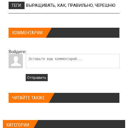
ВЫРАЩИВАТЬ
,
КАК
,
ПРАВИЛЬНО
,
ЧЕРЕШНЮ
ТЕГИ:
КОММЕНТАРИИ
Войдите:
Отправить
ЧИТАЙТЕ ТАКЖЕ:
КАТЕГОРИИ