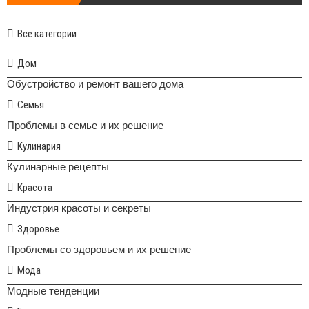
Все категории
Дом
Обустройство и ремонт вашего дома
Семья
Проблемы в семье и их решение
Кулинария
Кулинарные рецепты
Красота
Индустрия красоты и секреты
Здоровье
Проблемы со здоровьем и их решение
Мода
Модные тенденции