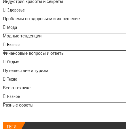
Индустрия красоты и секреты
Здоровье
Проблемы со здоровьем и их решение
Мода
Модные тенденции
Бизнес
Финансовые вопросы и ответы
Отдых
Путешествие и туризм
Техно
Все о технике
Разное
Разные советы
ТЕГИ