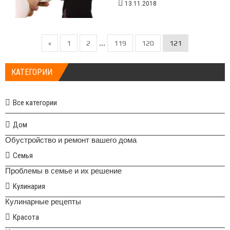
13.11.2018
...
«
1
2
119
120
121
КАТЕГОРИИ
Все категории
Дом
Обустройство и ремонт вашего дома
Семья
Проблемы в семье и их решение
Кулинария
Кулинарные рецепты
Красота