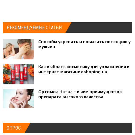
РЕКОМЕНДУЕМЫЕ СТАТЬИ
Способы укрепить и повысить потенцию у
мужчин
Как выбрать косметику для увлажнения в
интернет магазине eshoping.ua
Ортомол Натал – в чем преимущества
препарата высокого качества
ОПРОС