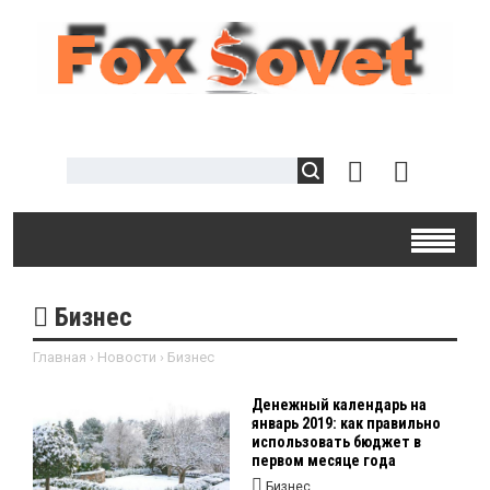
Бизнес
Главная
›
Новости
›
Бизнес
Денежный календарь на
январь 2019: как правильно
использовать бюджет в
первом месяце года
Бизнес