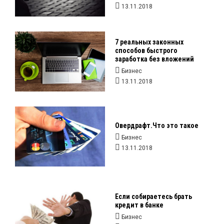
13.11.2018
7 реальных законных
способов быстрого
заработка без вложений
Бизнес
13.11.2018
Овердрафт.Что это такое
Бизнес
13.11.2018
Если собираетесь брать
кредит в банке
Бизнес