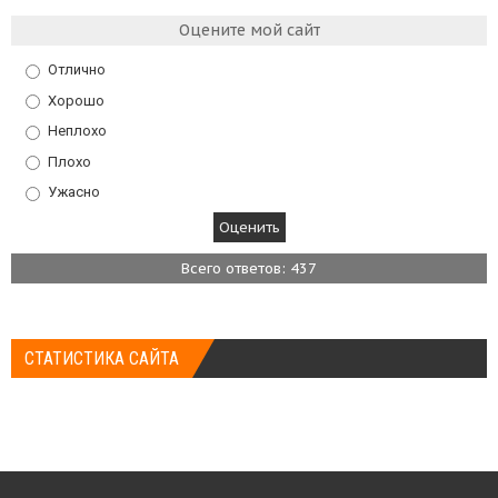
Оцените мой сайт
Отлично
Хорошо
Неплохо
Плохо
Ужасно
Всего ответов: 437
СТАТИСТИКА САЙТА