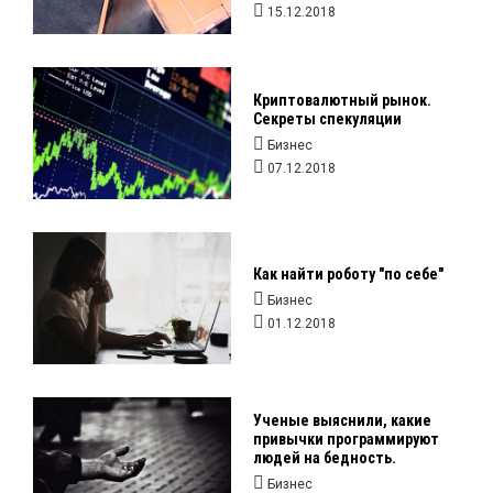
15.12.2018
Криптовалютный рынок.
Секреты спекуляции
Бизнес
07.12.2018
Как найти роботу "по себе"
Бизнес
01.12.2018
Ученые выяснили, какие
привычки программируют
людей на бедность.
Бизнес