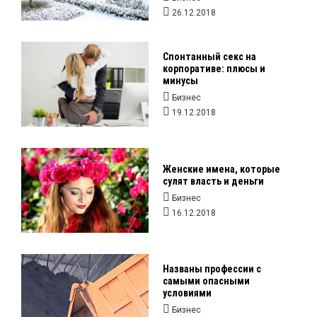
26.12.2018
Спонтанный секс на
корпоративе: плюсы и
минусы
Бизнес
19.12.2018
Женские имена, которые
сулят власть и деньги
Бизнес
16.12.2018
Названы профессии с
самыми опасными
условиями
Бизнес