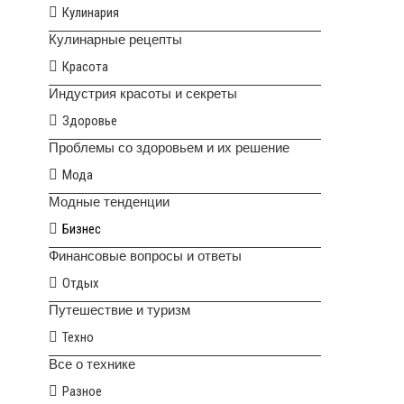
Кулинария
Кулинарные рецепты
Красота
Индустрия красоты и секреты
Здоровье
Проблемы со здоровьем и их решение
Мода
Модные тенденции
Бизнес
Финансовые вопросы и ответы
Отдых
Путешествие и туризм
Техно
Все о технике
Разное