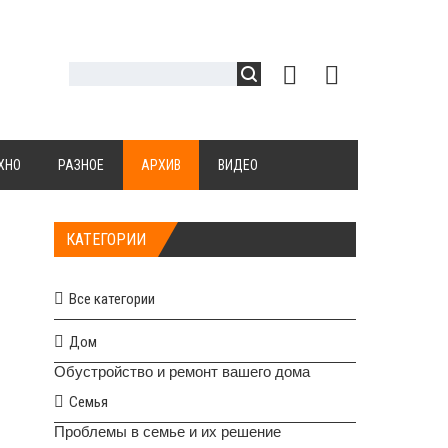
ХНО
РАЗНОЕ
АРХИВ
ВИДЕО
КАТЕГОРИИ
Все категории
Дом
Обустройство и ремонт вашего дома
Семья
Проблемы в семье и их решение