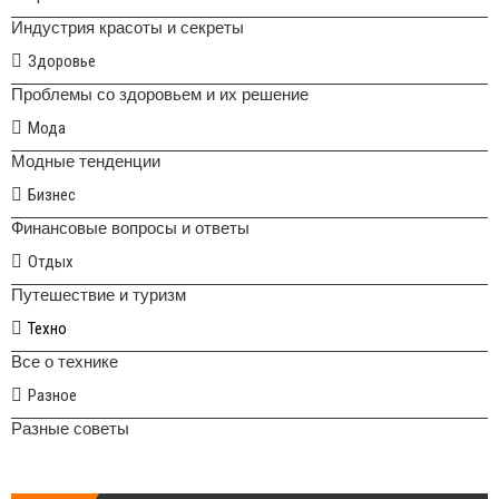
Индустрия красоты и секреты
Здоровье
Проблемы со здоровьем и их решение
Мода
Модные тенденции
Бизнес
Финансовые вопросы и ответы
Отдых
Путешествие и туризм
Техно
Все о технике
Разное
Разные советы