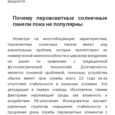
мощности.
Почему перовскитные солнечные
панели пока не популярны
Несмотря на многообещающие характеристики,
перовскитные солнечные панели имеют ряд
значительных проблем, которые препятствуют их
коммерческой жизнеспособности и широкому внедрению
на рынке по сравнению с традиционной
фотоэлектрической технологией. Долговечность
является основной проблемой, поскольку устройства
обычно имеют срок службы всего 2,5 года из-за
отсутствия стабильности в реальных условиях. Эта
деградация в первую очередь обусловлена ​​такими
факторами окружающей среды, как влажность и
воздействие УФ-излучения. Исследователи изучают
различные стратегии повышения стабильности и
продления срока службы перовскитных элементов с