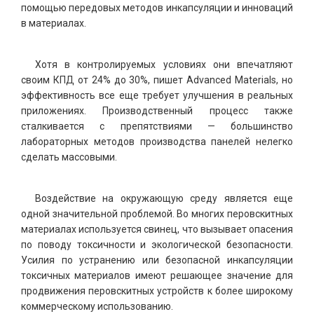
помощью передовых методов инкапсуляции и инноваций
в материалах.
Хотя в контролируемых условиях они впечатляют
своим КПД от 24% до 30%, пишет Advanced Materials, но
эффективность все еще требует улучшения в реальных
приложениях. Производственный процесс также
сталкивается с препятствиями — большинство
лабораторных методов производства панелей нелегко
сделать массовыми.
Воздействие на окружающую среду является еще
одной значительной проблемой. Во многих перовскитных
материалах используется свинец, что вызывает опасения
по поводу токсичности и экологической безопасности.
Усилия по устранению или безопасной инкапсуляции
токсичных материалов имеют решающее значение для
продвижения перовскитных устройств к более широкому
коммерческому использованию.