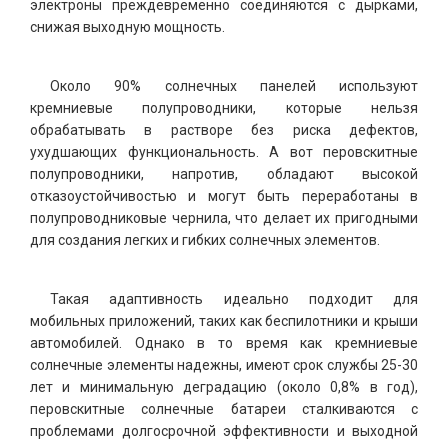
электроны преждевременно соединяются с дырками,
снижая выходную мощность.
Около 90% солнечных панелей используют
кремниевые полупроводники, которые нельзя
обрабатывать в растворе без риска дефектов,
ухудшающих функциональность. А вот перовскитные
полупроводники, напротив, обладают высокой
отказоустойчивостью и могут быть переработаны в
полупроводниковые чернила, что делает их пригодными
для создания легких и гибких солнечных элементов.
Такая адаптивность идеально подходит для
мобильных приложений, таких как беспилотники и крыши
автомобилей. Однако в то время как кремниевые
солнечные элементы надежны, имеют срок службы 25-30
лет и минимальную деградацию (около 0,8% в год),
перовскитные солнечные батареи сталкиваются с
проблемами долгосрочной эффективности и выходной