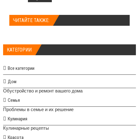
ЧИТАЙТЕ ТАКЖЕ:
КАТЕГОРИИ
Все категории
Дом
Обустройство и ремонт вашего дома
Семья
Проблемы в семье и их решение
Кулинария
Кулинарные рецепты
Красота