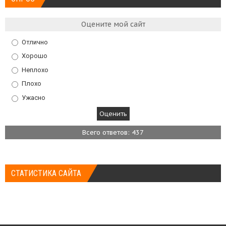
Оцените мой сайт
Отлично
Хорошо
Неплохо
Плохо
Ужасно
Всего ответов: 437
СТАТИСТИКА САЙТА