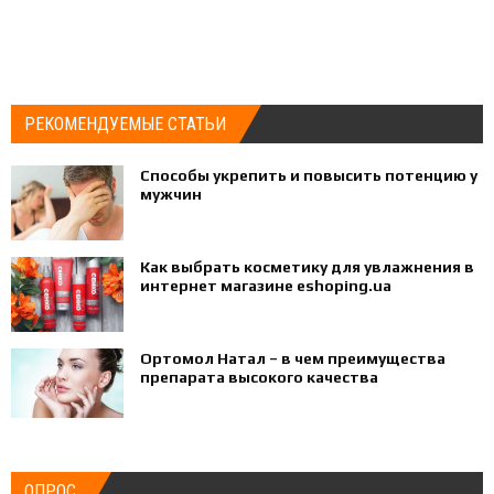
РЕКОМЕНДУЕМЫЕ СТАТЬИ
Способы укрепить и повысить потенцию у
мужчин
Как выбрать косметику для увлажнения в
интернет магазине eshoping.ua
Ортомол Натал – в чем преимущества
препарата высокого качества
ОПРОС