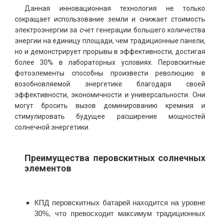
Данная инновационная технология не только
сокращает использование земли и снижает стоимость
электроэнергии за счет генерации большего количества
энергии на единицу площади, чем традиционные панели,
но и демонстрирует прорывы в эффективности, достигая
более 30% в лабораторных условиях. Перовскитные
фотоэлементы способны произвести революцию в
возобновляемой энергетике благодаря своей
эффективности, экономичности и универсальности. Они
могут бросить вызов доминированию кремния и
стимулировать будущее расширение мощностей
солнечной энергетики.
Преимущества перовскитных солнечных
элементов
КПД перовскитных батарей находится на уровне
30%, что превосходит максимум традиционных