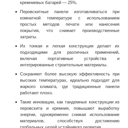
кремниевых батарей — 25%.
Перовскитные панели изготавливаться при
комнатной температуре с использованием
простых методов печати или нанесения
покрытия, что снижает производственные
затраты.
Их тонкая и легкая конструкция делает их
подходящими для различных применений,
включая портативные устройства и
интегрированные строительные материалы.
Сохраняют более высокую эффективность при
высоких температурах, идеально подходят для
жаркого климата, где традиционные панели
работают плохо.
Такие инновации, как тандемные конструкции из
перовскита и кремния, повышают выработку
энергии, одновременно снижая использование
материалов, способствуя достижению
глобальных целей устойчивого развития.