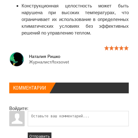
Конструкционная целостность может быть
нарушена при высоких температурах, что
ограничивает их использование в определенных
климатических условиях без эффективных
решений по управлению теплом.
Наталия Ришко
Журналист/foxsovet
КОММЕНТАРИИ
Войдите:
Отправить