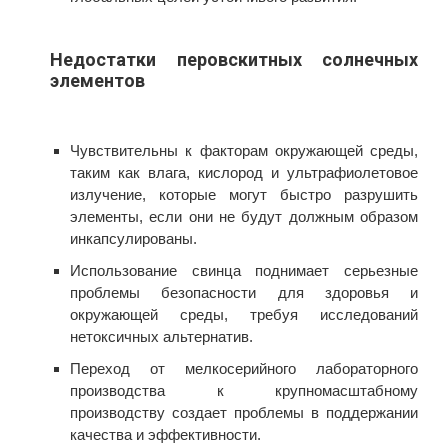
Недостатки перовскитных солнечных
элементов
Чувствительны к факторам окружающей среды,
таким как влага, кислород и ультрафиолетовое
излучение, которые могут быстро разрушить
элементы, если они не будут должным образом
инкапсулированы.
Использование свинца поднимает серьезные
проблемы безопасности для здоровья и
окружающей среды, требуя исследований
нетоксичных альтернатив.
Переход от мелкосерийного лабораторного
производства к крупномасштабному
производству создает проблемы в поддержании
качества и эффективности.