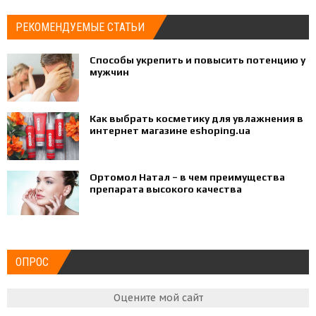
РЕКОМЕНДУЕМЫЕ СТАТЬИ
Способы укрепить и повысить потенцию у
мужчин
Как выбрать косметику для увлажнения в
интернет магазине eshoping.ua
Ортомол Натал – в чем преимущества
препарата высокого качества
ОПРОС
Оцените мой сайт