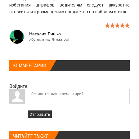
избегания штрафов водителям следует аккуратно
относиться к размещению предметов на лобовом стекле.
Наталия Ришко
Журналист/foxsovet
КОММЕНТАРИИ
Войдите:
Отправить
ЧИТАЙТЕ ТАКЖЕ: