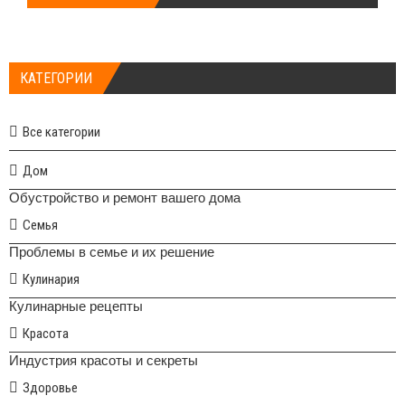
КАТЕГОРИИ
Все категории
Дом
Обустройство и ремонт вашего дома
Семья
Проблемы в семье и их решение
Кулинария
Кулинарные рецепты
Красота
Индустрия красоты и секреты
Здоровье