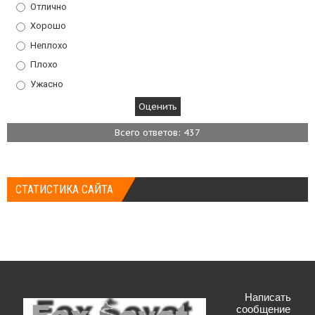
Отлично
Хорошо
Неплохо
Плохо
Ужасно
Всего ответов: 437
СТАТИСТИКА САЙТА
Написать
сообщение