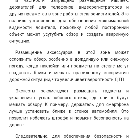
В частности, запрещено размещение наклеек,
держателей для телефонов, видеорегистраторов и
других предметов в зоне работы стеклоочистителей. Это
правило установлено для обеспечения максимальной
видимости водителя, поскольку любой посторонний
объект может усугубить обзор и создать аварийную
ситуацию.
Размещение аксессуаров в этой зоне может
осложнить обзор, особенно в дождливую или снежную
погоду, когда наклейки или предметы на стекле могут
создавать блики и мешать правильному восприятию
дорожной ситуации, что увеличивает вероятность ДТП.
Эксперты рекомендуют размещать гаджеты и
украшения в углах лобового стекла, где они не будут
мешать обзору. К примеру, держатель для смартфона
лучше установить ближе к стойке автомобиля. Это
позволит избежать штрафа и повысит безопасность на
дороге.
Следовательно, для обеспечения безопасности и