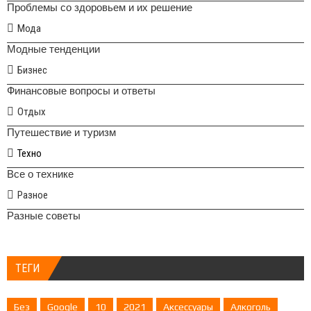
Проблемы со здоровьем и их решение
Мода
Модные тенденции
Бизнес
Финансовые вопросы и ответы
Отдых
Путешествие и туризм
Техно
Все о технике
Разное
Разные советы
ТЕГИ
Без
Google
10
2021
Аксессуары
Алкоголь