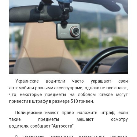
Украинские водители часто украшают свои
автомобили разными аксессуарами, однако не все знают,
что некоторые предметы на лобовом стекле могут
привести к штрафу в размере 510 гривен.
Полицейские имеют право наложить штраф, если
такие предметы мешают осмотру
водителя, сообщает "Автосота".