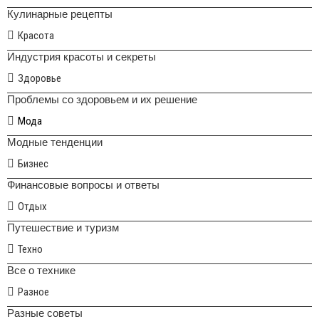
Кулинарные рецепты
Красота
Индустрия красоты и секреты
Здоровье
Проблемы со здоровьем и их решение
Мода
Модные тенденции
Бизнес
Финансовые вопросы и ответы
Отдых
Путешествие и туризм
Техно
Все о технике
Разное
Разные советы