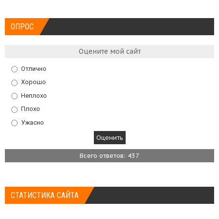
ОПРОС
Оцените мой сайт
Отлично
Хорошо
Неплохо
Плохо
Ужасно
Всего ответов: 437
СТАТИСТИКА САЙТА