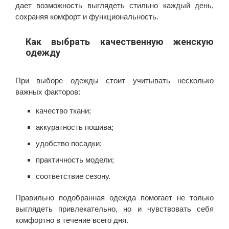
дает возможность выглядеть стильно каждый день,
сохраняя комфорт и функциональность.
Как выбрать качественную женскую
одежду
При выборе одежды стоит учитывать несколько
важных факторов:
качество ткани;
аккуратность пошива;
удобство посадки;
практичность модели;
соответствие сезону.
Правильно подобранная одежда помогает не только
выглядеть привлекательно, но и чувствовать себя
комфортно в течение всего дня.