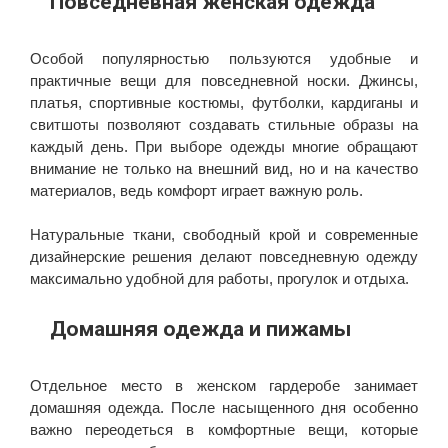
Повседневная женская одежда
Особой популярностью пользуются удобные и
практичные вещи для повседневной носки. Джинсы,
платья, спортивные костюмы, футболки, кардиганы и
свитшоты позволяют создавать стильные образы на
каждый день. При выборе одежды многие обращают
внимание не только на внешний вид, но и на качество
материалов, ведь комфорт играет важную роль.
Натуральные ткани, свободный крой и современные
дизайнерские решения делают повседневную одежду
максимально удобной для работы, прогулок и отдыха.
Домашняя одежда и пижамы
Отдельное место в женском гардеробе занимает
домашняя одежда. После насыщенного дня особенно
важно переодеться в комфортные вещи, которые