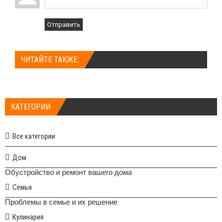
Отправить
ЧИТАЙТЕ ТАКЖЕ:
КАТЕГОРИИ
Все категории
Дом
Обустройство и ремонт вашего дома
Семья
Проблемы в семье и их решение
Кулинария