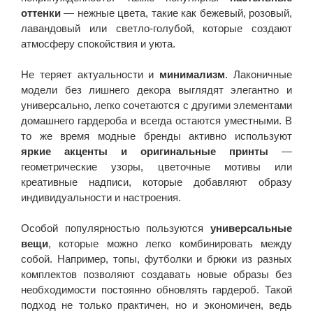
оттенки
— нежные цвета, такие как бежевый, розовый,
лавандовый или светло-голубой, которые создают
атмосферу спокойствия и уюта.
Не теряет актуальности и
минимализм
. Лаконичные
модели без лишнего декора выглядят элегантно и
универсально, легко сочетаются с другими элементами
домашнего гардероба и всегда остаются уместными. В
то же время модные бренды активно используют
яркие акценты и оригинальные принты
—
геометрические узоры, цветочные мотивы или
креативные надписи, которые добавляют образу
индивидуальности и настроения.
Особой популярностью пользуются
универсальные
вещи
, которые можно легко комбинировать между
собой. Например, топы, футболки и брюки из разных
комплектов позволяют создавать новые образы без
необходимости постоянно обновлять гардероб. Такой
подход не только практичен, но и экономичен, ведь