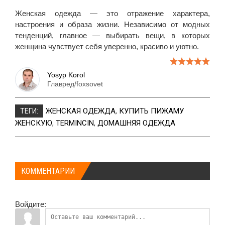
Женская одежда — это отражение характера,
настроения и образа жизни. Независимо от модных
тенденций, главное — выбирать вещи, в которых
женщина чувствует себя уверенно, красиво и уютно.
Yosyp Korol
Главред/foxsovet
ЖЕНСКАЯ ОДЕЖДА
,
КУПИТЬ ПИЖАМУ
ТЕГИ:
ЖЕНСКУЮ
,
TERMINCIN
,
ДОМАШНЯЯ ОДЕЖДА
КОММЕНТАРИИ
Войдите: