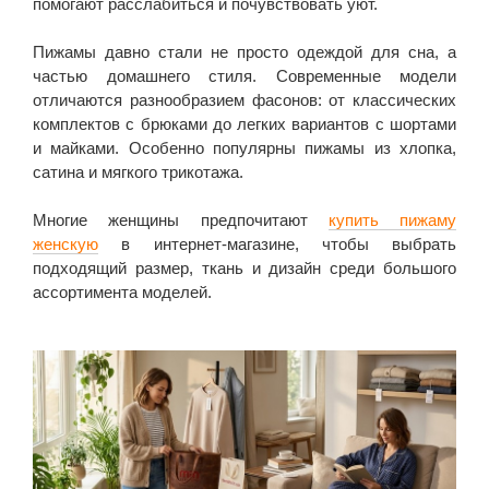
помогают расслабиться и почувствовать уют.
Пижамы давно стали не просто одеждой для сна, а
частью домашнего стиля. Современные модели
отличаются разнообразием фасонов: от классических
комплектов с брюками до легких вариантов с шортами
и майками. Особенно популярны пижамы из хлопка,
сатина и мягкого трикотажа.
Многие женщины предпочитают
купить пижаму
женскую
в интернет-магазине, чтобы выбрать
подходящий размер, ткань и дизайн среди большого
ассортимента моделей.