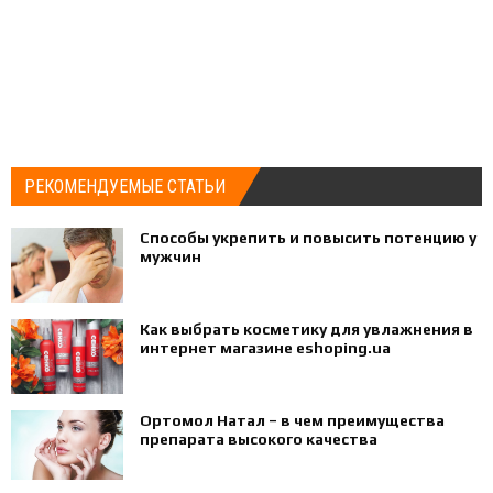
РЕКОМЕНДУЕМЫЕ СТАТЬИ
Способы укрепить и повысить потенцию у
мужчин
Как выбрать косметику для увлажнения в
интернет магазине eshoping.ua
Ортомол Натал – в чем преимущества
препарата высокого качества