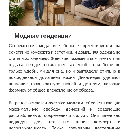
Модные тенденции
Современная мода все больше ориентируется на
сочетание комфорта и эстетики, и домашняя одежда не
стала исключением. Женские пижамы и комплекты для
отдыха сегодня создаются так, чтобы они были не
только удобными для сна, но и выглядели стильно в
повседневной домашней жизни. Дизайнеры уделяют
внимание крою, фактуре тканей и деталям, которые
формируют общее впечатление от образа.
В тренде остаются
oversize-модели
, обеспечивающие
максимальную свободу движений и создающие
расслабленный, современный силуэт. Они идеально
подходят для тех, кто ценит комфорт и
непринужденность. Также популярны
пастельные