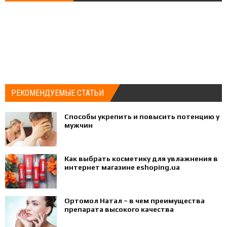
РЕКОМЕНДУЕМЫЕ СТАТЬИ
Способы укрепить и повысить потенцию у
мужчин
Как выбрать косметику для увлажнения в
интернет магазине eshoping.ua
Ортомол Натал – в чем преимущества
препарата высокого качества