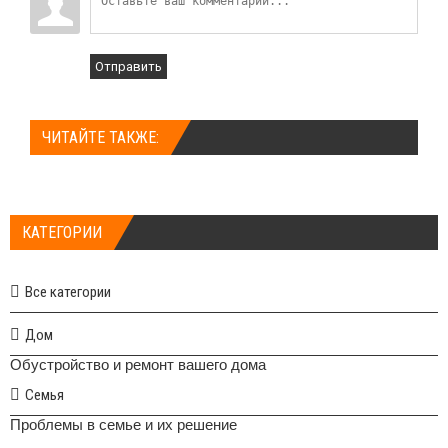
Отправить
ЧИТАЙТЕ ТАКЖЕ:
КАТЕГОРИИ
Все категории
Дом
Обустройство и ремонт вашего дома
Семья
Проблемы в семье и их решение