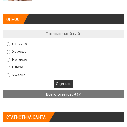
ОПРОС
Оцените мой сайт
Отлично
Хорошо
Неплохо
Плохо
Ужасно
Всего ответов: 437
СТАТИСТИКА САЙТА