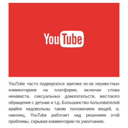
YouTube часто подвергался критике из-за неуместных
комментариев на платформе, включая слова
ненависти, сексуальных домогательств, жестокого
обращения с детьми и т.д. Большинство пользователей
крайне недовольны таким положением вещей, и,
наконец, YouTube работает над решением этой
проблемы, скрывая комментарии по умолчанию.