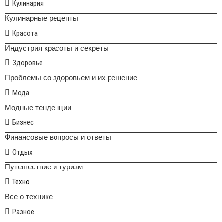
Кулинария
Кулинарные рецепты
Красота
Индустрия красоты и секреты
Здоровье
Проблемы со здоровьем и их решение
Мода
Модные тенденции
Бизнес
Финансовые вопросы и ответы
Отдых
Путешествие и туризм
Техно
Все о технике
Разное