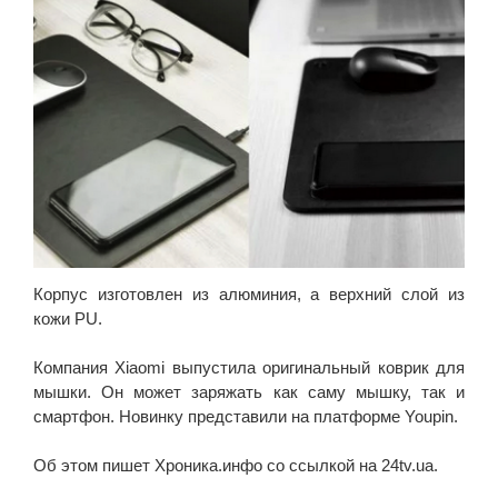
Корпус изготовлен из алюминия, а верхний слой из
кожи PU.
Компания Xiaomi выпустила оригинальный коврик для
мышки. Он может заряжать как саму мышку, так и
смартфон. Новинку представили на платформе Youpin.
Об этом пишет Хроника.инфо со ссылкой на 24tv.ua.