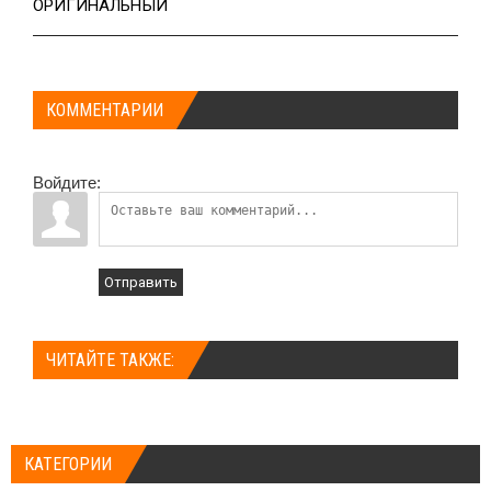
ОРИГИНАЛЬНЫЙ
КОММЕНТАРИИ
Войдите:
Отправить
ЧИТАЙТЕ ТАКЖЕ:
КАТЕГОРИИ