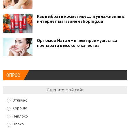
Как выбрать косметику для увлажнения в
интернет магазине eshoping.ua
Ортомол Натал – в чем преимущества
препарата высокого качества
ОПРОС
Оцените мой сайт
Отлично
Хорошо
Неплохо
Плохо