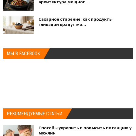
архитектура мощног...
Сахарное старение: как продукты
гликации крадут мо...
МЫ В FACEBOOK
РЕКОМЕНДУЕМЫЕ СТАТЬИ
Способы укрепить и повысить потенцию у
мужчин