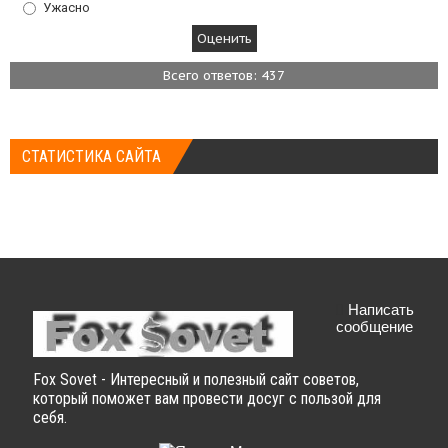
Ужасно
Всего ответов: 437
СТАТИСТИКА САЙТА
Написать
сообщение
Fox Sovet - Интересный и полезный сайт советов,
который поможет вам провести досуг с пользой для
себя.