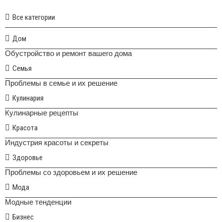
Все категории
Дом
Обустройство и ремонт вашего дома
Семья
Проблемы в семье и их решение
Кулинария
Кулинарные рецепты
Красота
Индустрия красоты и секреты
Здоровье
Проблемы со здоровьем и их решение
Мода
Модные тенденции
Бизнес