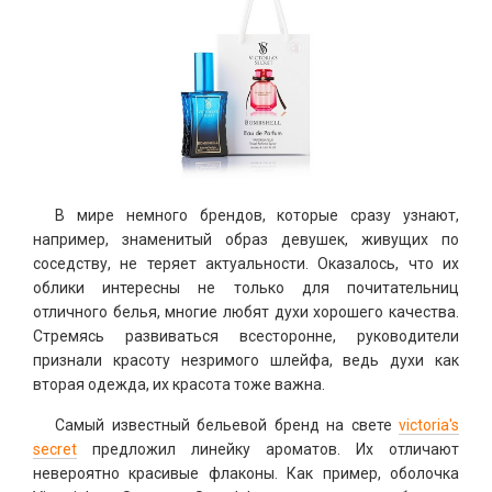
В мире немного брендов, которые сразу узнают,
например, знаменитый образ девушек, живущих по
соседству, не теряет актуальности. Оказалось, что их
облики интересны не только для почитательниц
отличного белья, многие любят духи хорошего качества.
Стремясь развиваться всесторонне, руководители
признали красоту незримого шлейфа, ведь духи как
вторая одежда, их красота тоже важна.
Самый известный бельевой бренд на свете
victoria's
secret
предложил линейку ароматов. Их отличают
невероятно красивые флаконы. Как пример, оболочка