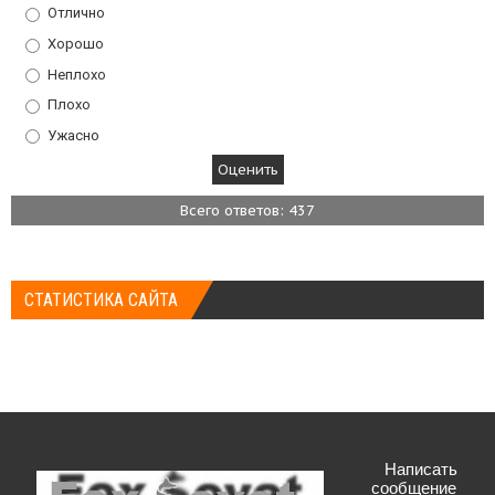
Отлично
Хорошо
Неплохо
Плохо
Ужасно
Всего ответов: 437
СТАТИСТИКА САЙТА
Написать
сообщение