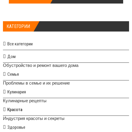
КАТЕГОРИИ
Все категории
Дом
Обустройство и ремонт вашего дома
Семья
Проблемы в семье и их решение
Кулинария
Кулинарные рецепты
Красота
Индустрия красоты и секреты
Здоровье