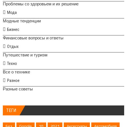
Проблемы со здоровьем и их решение
Мода
Модные тенденции
Бизнес
Финансовые вопросы и ответы
Отдых
Путешествие и туризм
Техно
Все о технике
Разное
Разные советы
ТЕГИ
Без
Google
10
2021
Аксессуары
Автомобиля