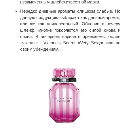
незамеченным шлейф известной марки.
Нередко дневные ароматы слишком слабые. Но
данную продукцию выбирают как дневной аромат,
или же как универсальный. Обновив к вечеру
шлейф, многие покоряются его силой снова и
снова. В вечернем варианте приемлемы более
тяжелые - Victoria's Secret «Very Sexy», или по
своим убеждениям.