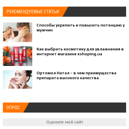
РЕКОМЕНДУЕМЫЕ СТАТЬИ
Способы укрепить и повысить потенцию у
мужчин
Как выбрать косметику для увлажнения в
интернет магазине eshoping.ua
Ортомол Натал – в чем преимущества
препарата высокого качества
ОПРОС
Оцените мой сайт