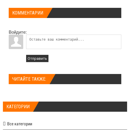
КОММЕНТАРИИ
Войдите:
Отправить
ЧИТАЙТЕ ТАКЖЕ:
КАТЕГОРИИ
Все категории