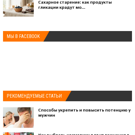
Сахарное старение: как продукты
гликации крадут мо...
МЫ В FACEBOOK
РЕКОМЕНДУЕМЫЕ СТАТЬИ
Способы укрепить и повысить потенцию у
мужчин