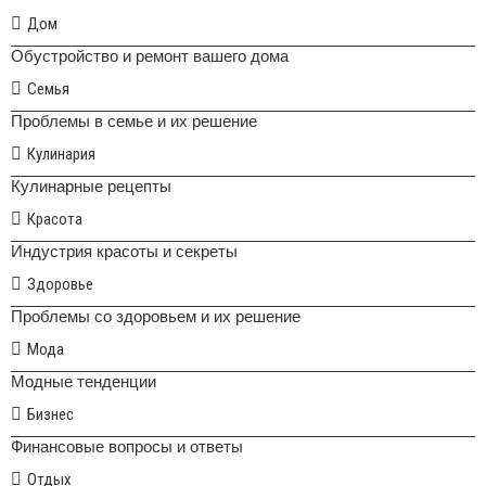
Дом
Обустройство и ремонт вашего дома
Семья
Проблемы в семье и их решение
Кулинария
Кулинарные рецепты
Красота
Индустрия красоты и секреты
Здоровье
Проблемы со здоровьем и их решение
Мода
Модные тенденции
Бизнес
Финансовые вопросы и ответы
Отдых