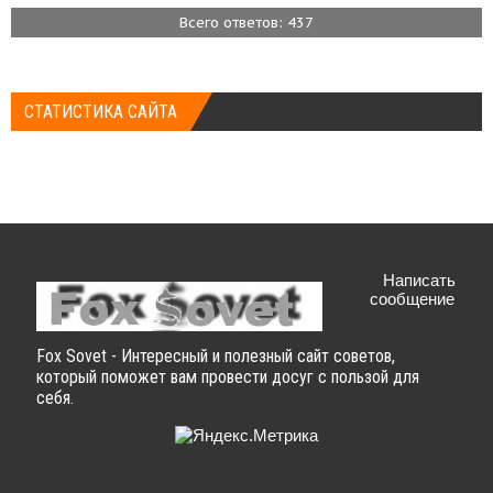
Всего ответов: 437
СТАТИСТИКА САЙТА
Написать
сообщение
Fox Sovet - Интересный и полезный сайт советов,
который поможет вам провести досуг с пользой для
себя.