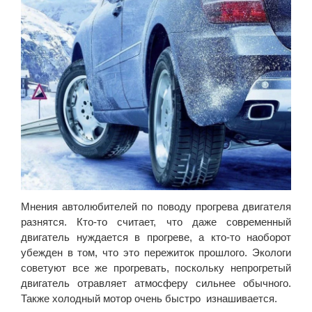
Мнения автолюбителей по поводу прогрева двигателя
разнятся. Кто-то считает, что даже современный
двигатель нуждается в прогреве, а кто-то наоборот
убежден в том, что это пережиток прошлого. Экологи
советуют все же прогревать, поскольку непрогретый
двигатель отравляет атмосферу сильнее обычного.
Также холодный мотор очень быстро изнашивается.