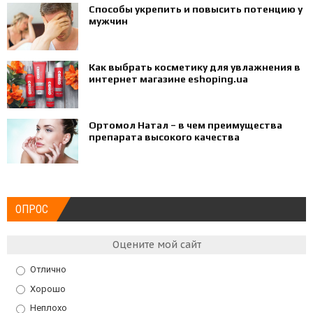
Способы укрепить и повысить потенцию у
мужчин
Как выбрать косметику для увлажнения в
интернет магазине eshoping.ua
Ортомол Натал – в чем преимущества
препарата высокого качества
ОПРОС
Оцените мой сайт
Отлично
Хорошо
Неплохо