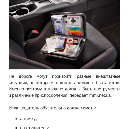
На дороге могут произойти разные внештатные
ситуации, к которым водитель должен быть готов.
Именно поэтому в машине должны быть инструменты
и различные приспособления, передает mmr.net.ua.
Итак, водитель обязательно должен иметь:
аптечку;
огнетушитель;