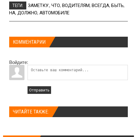
ЗАМЕТКУ:
,
ЧТО
,
ВОДИТЕЛЯМ
,
ВСЕГДА
,
БЫТЬ
,
ТЕГИ:
НА
,
ДОЛЖНО
,
АВТОМОБИЛЕ
КОММЕНТАРИИ
Войдите:
Отправить
ЧИТАЙТЕ ТАКЖЕ: