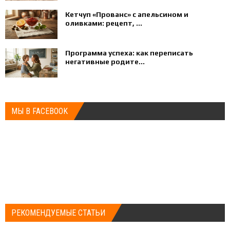
Кетчуп «Прованс» с апельсином и
оливками: рецепт, ...
Программа успеха: как переписать
негативные родите...
МЫ В FACEBOOK
РЕКОМЕНДУЕМЫЕ СТАТЬИ