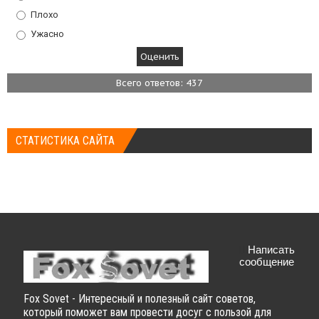
Плохо
Ужасно
Всего ответов: 437
СТАТИСТИКА САЙТА
Написать
сообщение
Fox Sovet - Интересный и полезный сайт советов,
который поможет вам провести досуг с пользой для