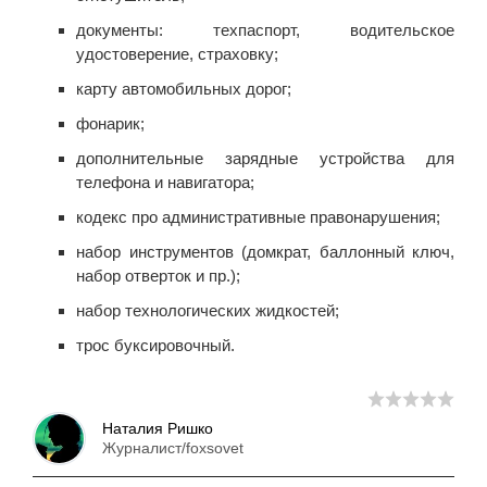
документы: техпаспорт, водительское
удостоверение, страховку;
карту автомобильных дорог;
фонарик;
дополнительные зарядные устройства для
телефона и навигатора;
кодекс про административные правонарушения;
набор инструментов (домкрат, баллонный ключ,
набор отверток и пр.);
набор технологических жидкостей;
трос буксировочный.
Наталия Ришко
Журналист/foxsovet