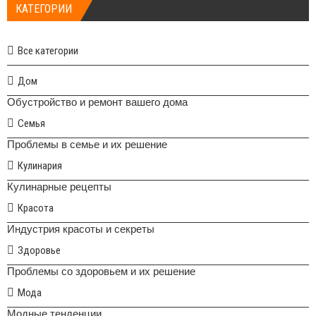
КАТЕГОРИИ
Все категории
Дом
Обустройство и ремонт вашего дома
Семья
Проблемы в семье и их решение
Кулинария
Кулинарные рецепты
Красота
Индустрия красоты и секреты
Здоровье
Проблемы со здоровьем и их решение
Мода
Модные тенденции