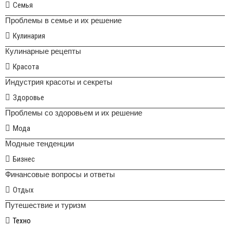
Семья
Проблемы в семье и их решение
Кулинария
Кулинарные рецепты
Красота
Индустрия красоты и секреты
Здоровье
Проблемы со здоровьем и их решение
Мода
Модные тенденции
Бизнес
Финансовые вопросы и ответы
Отдых
Путешествие и туризм
Техно