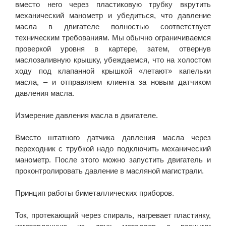
вместо него через пластиковую трубку вкрутить
механический манометр и убедиться, что давление
масла в двигателе полностью соответствует
техническим требованиям. Мы обычно ограничиваемся
проверкой уровня в картере, затем, отвернув
маслозаливную крышку, убеждаемся, что на холостом
ходу под клапанной крышкой «летают» капельки
масла, – и отправляем клиента за новым датчиком
давления масла.
Измерение давления масла в двигателе.
Вместо штатного датчика давления масла через
переходник с трубкой надо подключить механический
манометр. После этого можно запустить двигатель и
проконтролировать давление в масляной магистрали.
Принцип работы биметаллических приборов.
Ток, протекающий через спираль, нагревает пластинку,