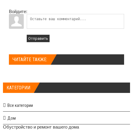
Войдите:
Отправить
ЧИТАЙТЕ ТАКЖЕ:
КАТЕГОРИИ
Все категории
Дом
Обустройство и ремонт вашего дома