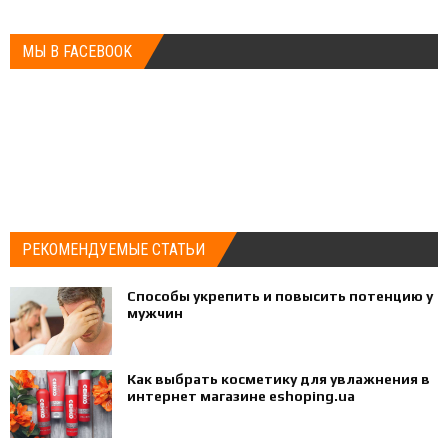
МЫ В FACEBOOK
РЕКОМЕНДУЕМЫЕ СТАТЬИ
Способы укрепить и повысить потенцию у
мужчин
Как выбрать косметику для увлажнения в
интернет магазине eshoping.ua