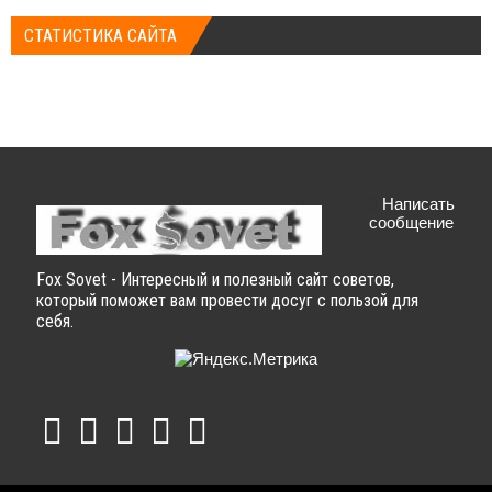
СТАТИСТИКА САЙТА
Написать
сообщение
Fox Sovet - Интересный и полезный сайт советов,
который поможет вам провести досуг с пользой для
себя.