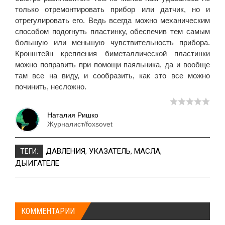
только отремонтировать прибор или датчик, но и
отрегулировать его. Ведь всегда можно механическим
способом подогнуть пластинку, обеспечив тем самым
большую или меньшую чувствительность прибора.
Кронштейн крепления биметаллической пластинки
можно поправить при помощи паяльника, да и вообще
там все на виду, и сообразить, как это все можно
починить, несложно.
Наталия Ришко
Журналист/foxsovet
ДАВЛЕНИЯ
,
УКАЗАТЕЛЬ
,
МАСЛА
,
ТЕГИ:
ДЫИГАТЕЛЕ
КОММЕНТАРИИ