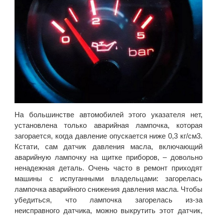
На большинстве автомобилей этого указателя нет,
установлена только аварийная лампочка, которая
загорается, когда давление опускается ниже 0,3 кг/см3.
Кстати, сам датчик давления масла, включающий
аварийную лампочку на щитке приборов, – довольно
ненадежная деталь. Очень часто в ремонт приходят
машины с испуганными владельцами: загорелась
лампочка аварийного снижения давления масла. Чтобы
убедиться, что лампочка загорелась из-за
неисправного датчика, можно выкрутить этот датчик,