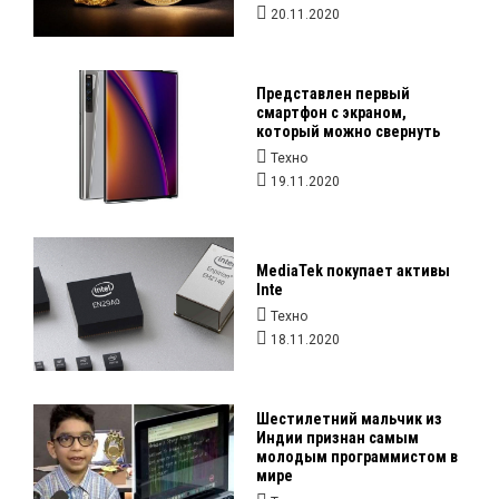
20.11.2020
Представлен первый
смартфон с экраном,
который можно свернуть
Техно
19.11.2020
MediaTek покупает активы
Inte
Техно
18.11.2020
Шестилетний мальчик из
Индии признан самым
молодым программистом в
мире