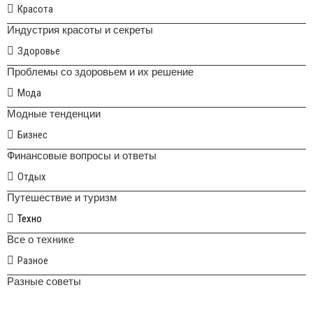
Красота
Индустрия красоты и секреты
Здоровье
Проблемы со здоровьем и их решение
Мода
Модные тенденции
Бизнес
Финансовые вопросы и ответы
Отдых
Путешествие и туризм
Техно
Все о технике
Разное
Разные советы