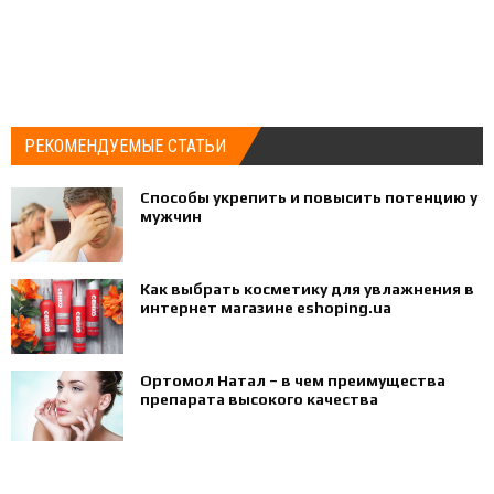
РЕКОМЕНДУЕМЫЕ СТАТЬИ
Способы укрепить и повысить потенцию у
мужчин
Как выбрать косметику для увлажнения в
интернет магазине eshoping.ua
Ортомол Натал – в чем преимущества
препарата высокого качества