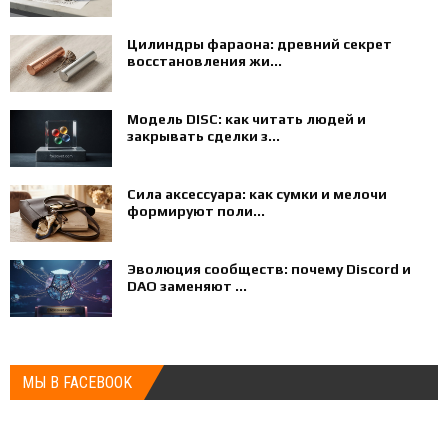
Цилиндры фараона: древний секрет
восстановления жи...
Модель DISC: как читать людей и
закрывать сделки з...
Сила аксессуара: как сумки и мелочи
формируют поли...
Эволюция сообществ: почему Discord и
DAO заменяют ...
МЫ В FACEBOOK