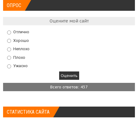
ОПРОС
Оцените мой сайт
Отлично
Хорошо
Неплохо
Плохо
Ужасно
Всего ответов: 437
СТАТИСТИКА САЙТА