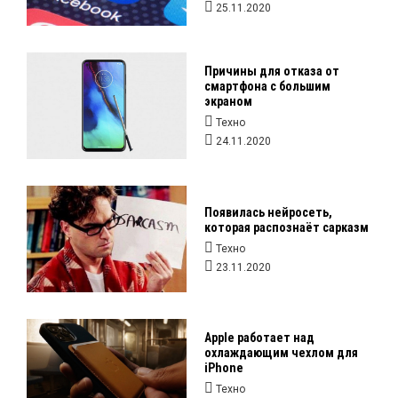
25.11.2020
Причины для отказа от
смартфона с большим
экраном
Техно
24.11.2020
Появилась нейросеть,
которая распознаёт сарказм
Техно
23.11.2020
Apple работает над
охлаждающим чехлом для
iPhone
Техно