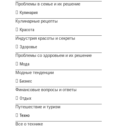
Проблемы в семье и их решение
Кулинария
Кулинарные рецепты
Красота
Индустрия красоты и секреты
Здоровье
Проблемы со здоровьем и их решение
Мода
Модные тенденции
Бизнес
Финансовые вопросы и ответы
Отдых
Путешествие и туризм
Техно
Все о технике