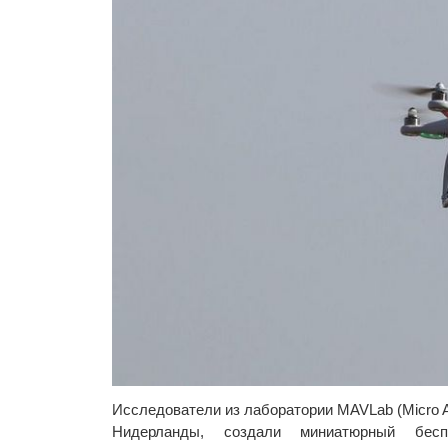
Исследователи из лаборатории MAVLab (Micro Ai
Нидерланды, создали миниатюрный бесп