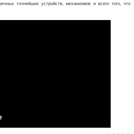
ечных точнейших устройств, механизмов и всего того, что