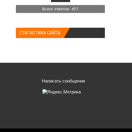
Всего ответов: 437
СТАТИСТИКА САЙТА
Написать сообщение