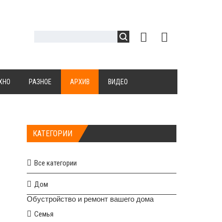
ХНО
РАЗНОЕ
АРХИВ
ВИДЕО
КАТЕГОРИИ
Все категории
Дом
Обустройство и ремонт вашего дома
Семья