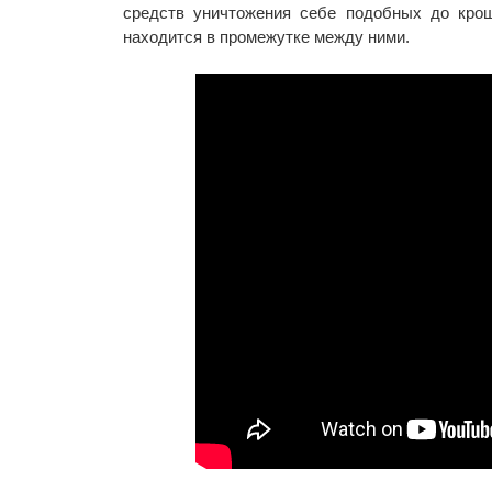
средств уничтожения себе подобных до крош
находится в промежутке между ними.