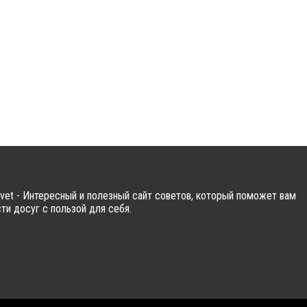
vet - Интересный и полезный сайт советов, который поможет вам
ти досуг с пользой для себя.