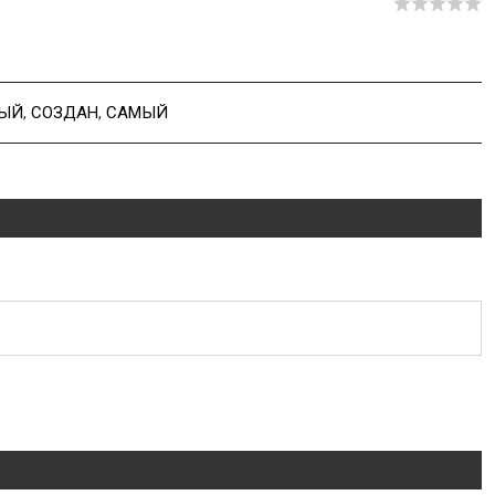
НЫЙ
,
СОЗДАН
,
САМЫЙ