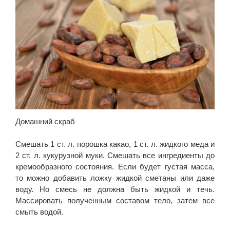
Домашний скраб
Смешать 1 ст. л. порошка какао, 1 ст. л. жидкого меда и
2 ст. л. кукурузной муки. Смешать все ингредиенты до
кремообразного состояния. Если будет густая масса,
то можно добавить ложку жидкой сметаны или даже
воду. Но смесь не должна быть жидкой и течь.
Массировать полученным составом тело, затем все
смыть водой.