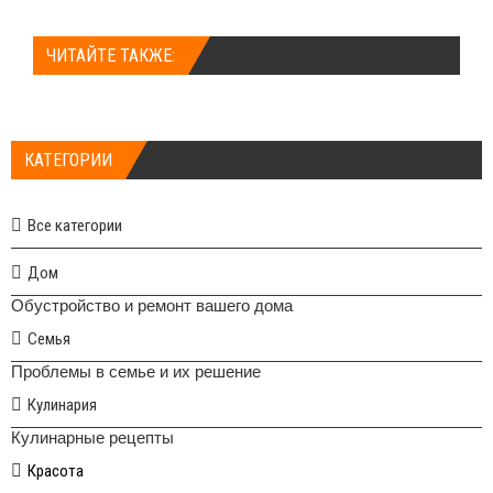
ЧИТАЙТЕ ТАКЖЕ:
КАТЕГОРИИ
Все категории
Дом
Обустройство и ремонт вашего дома
Семья
Проблемы в семье и их решение
Кулинария
Кулинарные рецепты
Красота