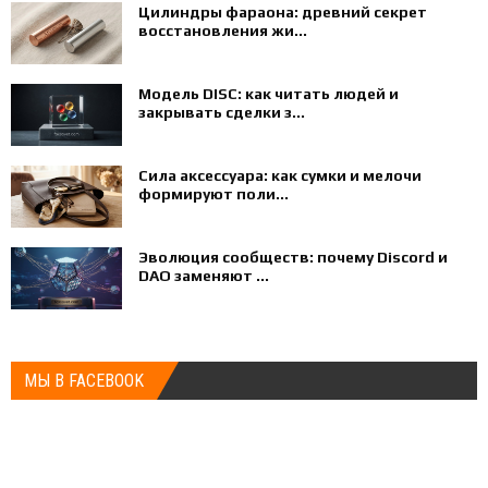
Цилиндры фараона: древний секрет
восстановления жи...
Модель DISC: как читать людей и
закрывать сделки з...
Сила аксессуара: как сумки и мелочи
формируют поли...
Эволюция сообществ: почему Discord и
DAO заменяют ...
МЫ В FACEBOOK