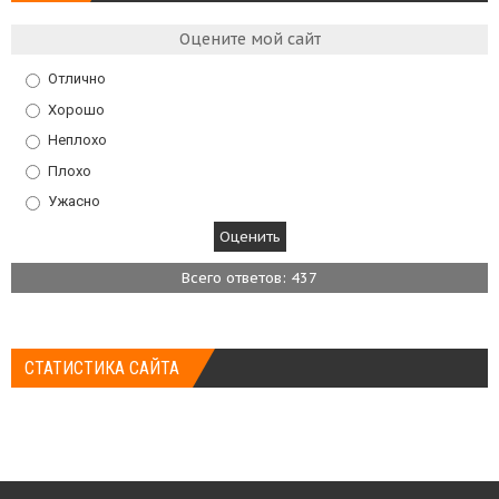
Оцените мой сайт
Отлично
Хорошо
Неплохо
Плохо
Ужасно
Всего ответов: 437
СТАТИСТИКА САЙТА