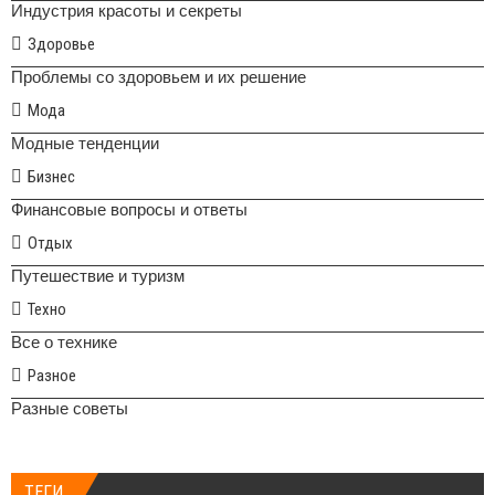
Индустрия красоты и секреты
Здоровье
Проблемы со здоровьем и их решение
Мода
Модные тенденции
Бизнес
Финансовые вопросы и ответы
Отдых
Путешествие и туризм
Техно
Все о технике
Разное
Разные советы
ТЕГИ