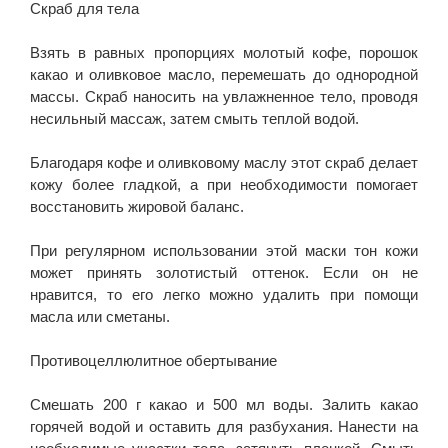
Скраб для тела
Взять в равных пропорциях молотый кофе, порошок
какао и оливковое масло, перемешать до однородной
массы. Скраб наносить на увлажненное тело, проводя
несильный массаж, затем смыть теплой водой.
Благодаря кофе и оливковому маслу этот скраб делает
кожу более гладкой, а при необходимости помогает
восстановить жировой баланс.
При регулярном использовании этой маски тон кожи
может принять золотистый оттенок. Если он не
нравится, то его легко можно удалить при помощи
масла или сметаны.
Противоцеллюлитное обертывание
Смешать 200 г какао и 500 мл воды. Залить какао
горячей водой и оставить для разбухания. Нанести на