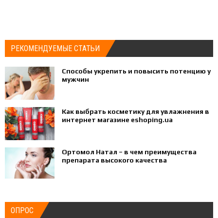
РЕКОМЕНДУЕМЫЕ СТАТЬИ
Способы укрепить и повысить потенцию у
мужчин
Как выбрать косметику для увлажнения в
интернет магазине eshoping.ua
Ортомол Натал – в чем преимущества
препарата высокого качества
ОПРОС