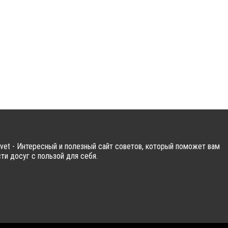
vet - Интересный и полезный сайт советов, который поможет вам
ти досуг с пользой для себя.