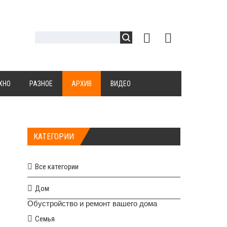
ХНО
РАЗНОЕ
АРХИВ
ВИДЕО
КАТЕГОРИИ
Все категории
Дом
Обустройство и ремонт вашего дома
Семья