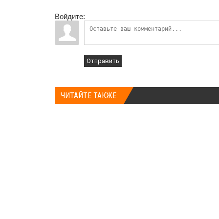
Войдите:
Отправить
ЧИТАЙТЕ ТАКЖЕ: