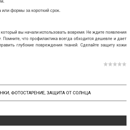
м.
или формы за короткий срок.
, который вы начали использовать вовремя. Не ждите появления
у. Помните, что профилактика всегда обходится дешевле и дает
справить глубокие повреждения тканей. Сделайте защиту кожи
НКИ
,
ФОТОСТАРЕНИЕ
,
ЗАЩИТА ОТ СОЛНЦА