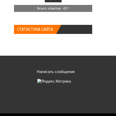
Всего ответов: 437
СТАТИСТИКА САЙТА
Написать сообщение