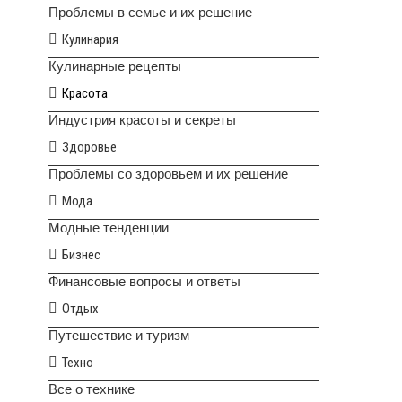
Проблемы в семье и их решение
Кулинария
Кулинарные рецепты
Красота
Индустрия красоты и секреты
Здоровье
Проблемы со здоровьем и их решение
Мода
Модные тенденции
Бизнес
Финансовые вопросы и ответы
Отдых
Путешествие и туризм
Техно
Все о технике