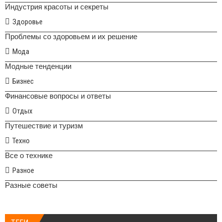
Индустрия красоты и секреты
Здоровье
Проблемы со здоровьем и их решение
Мода
Модные тенденции
Бизнес
Финансовые вопросы и ответы
Отдых
Путешествие и туризм
Техно
Все о технике
Разное
Разные советы