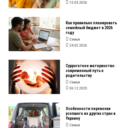
15.03.2026
Как правильно планировать
семейный бюджет в 2026
году
Семья
24.02.2026
Суррогатное материнство:
современный путь к
родительству
Семья
06.12.2025
Особенности перевозки
усопшего из других стран в
Украину
Семья