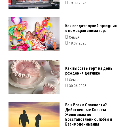
19.09.2025
Как создать яркий праздник
с помощью аниматора
Семья
18.07.2025
Как выбрать торт на день
рождения девушке
Семья
30.06.2025
Ваш Брак в Опасности?
Действенные Советы
Женщинам по
Восстановлению Любви и
Взаимопонимания