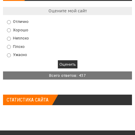
Оцените мой сайт
Отлично
Хорошо
Неплохо
Плохо
Ужасно
Всего ответов: 437
СТАТИСТИКА САЙТА