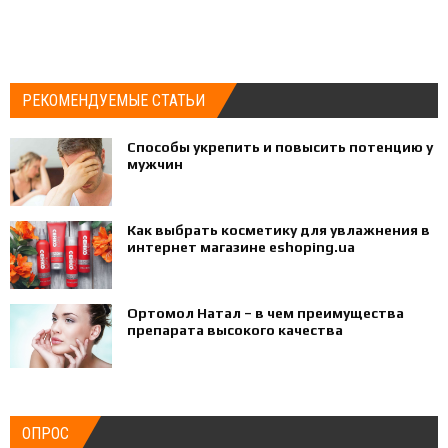
РЕКОМЕНДУЕМЫЕ СТАТЬИ
Способы укрепить и повысить потенцию у
мужчин
Как выбрать косметику для увлажнения в
интернет магазине eshoping.ua
Ортомол Натал – в чем преимущества
препарата высокого качества
ОПРОС