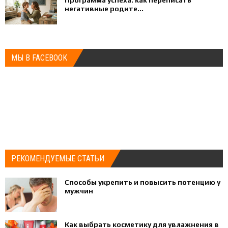
негативные родите...
МЫ В FACEBOOK
РЕКОМЕНДУЕМЫЕ СТАТЬИ
Способы укрепить и повысить потенцию у
мужчин
Как выбрать косметику для увлажнения в