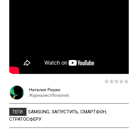
Наталия Ришко
Журналист/foxsovet
SAMSUNG
,
ЗАПУСТИТЬ
,
СМАРТФОН
,
ТЕГИ:
СТРАТОСФЕРУ