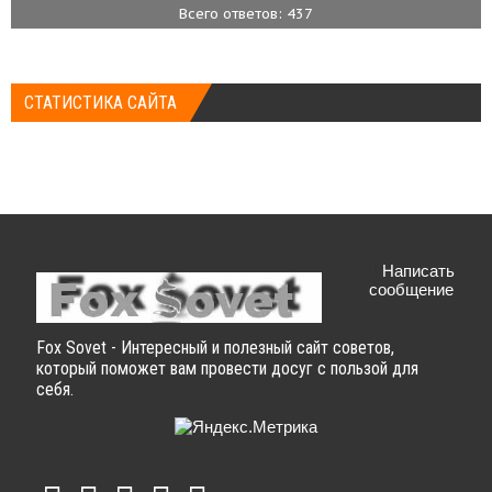
Всего ответов: 437
СТАТИСТИКА САЙТА
Написать
сообщение
Fox Sovet - Интересный и полезный сайт советов,
который поможет вам провести досуг с пользой для
себя.