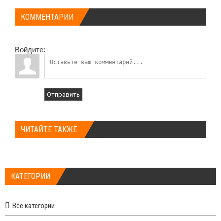
КОММЕНТАРИИ
Войдите:
Отправить
ЧИТАЙТЕ ТАКЖЕ:
КАТЕГОРИИ
Все категории