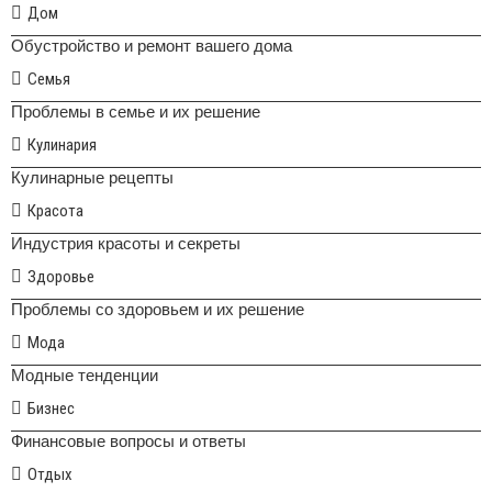
Дом
Обустройство и ремонт вашего дома
Семья
Проблемы в семье и их решение
Кулинария
Кулинарные рецепты
Красота
Индустрия красоты и секреты
Здоровье
Проблемы со здоровьем и их решение
Мода
Модные тенденции
Бизнес
Финансовые вопросы и ответы
Отдых