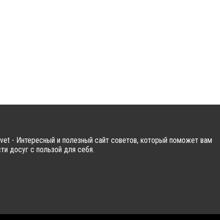
vet - Интересный и полезный сайт советов, который поможет вам
ти досуг с пользой для себя.