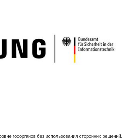
ровне госорганов без использования сторонних решений.