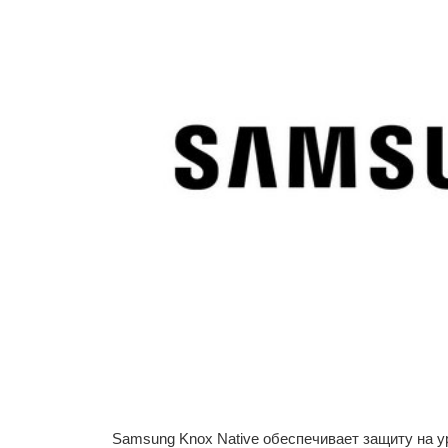
Samsung Knox Native обеспечивает защиту на у