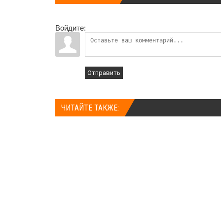
Войдите:
Отправить
ЧИТАЙТЕ ТАКЖЕ: