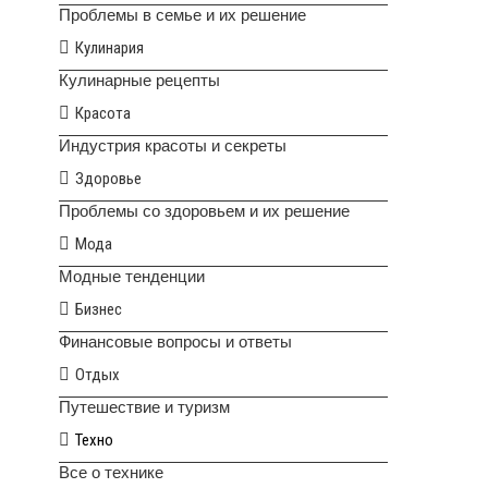
Проблемы в семье и их решение
Кулинария
Кулинарные рецепты
Красота
Индустрия красоты и секреты
Здоровье
Проблемы со здоровьем и их решение
Мода
Модные тенденции
Бизнес
Финансовые вопросы и ответы
Отдых
Путешествие и туризм
Техно
Все о технике