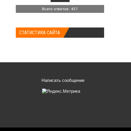
Всего ответов: 437
СТАТИСТИКА САЙТА
Написать сообщение