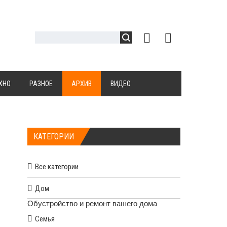
ХНО
РАЗНОЕ
АРХИВ
ВИДЕО
КАТЕГОРИИ
Все категории
Дом
Обустройство и ремонт вашего дома
Семья