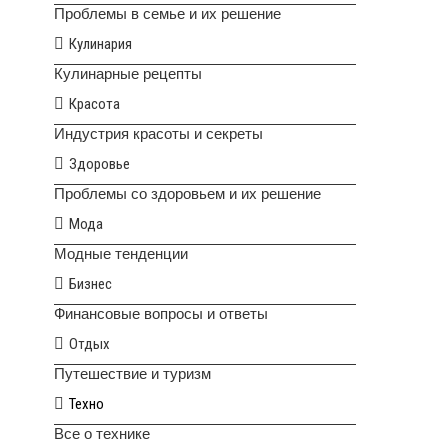
Проблемы в семье и их решение
Кулинария
Кулинарные рецепты
Красота
Индустрия красоты и секреты
Здоровье
Проблемы со здоровьем и их решение
Мода
Модные тенденции
Бизнес
Финансовые вопросы и ответы
Отдых
Путешествие и туризм
Техно
Все о технике