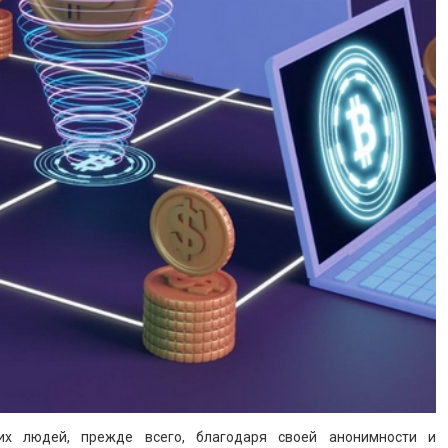
их людей, прежде всего, благодаря своей анонимности и