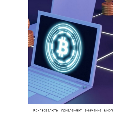
Криптовалюты привлекают внимание мног