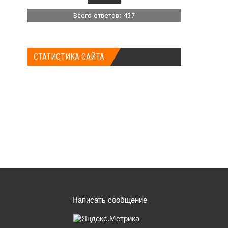
Всего ответов: 437
СТАТИСТИКА САЙТА
Написать сообщение