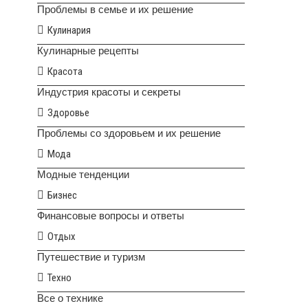
Проблемы в семье и их решение
Кулинария
Кулинарные рецепты
Красота
Индустрия красоты и секреты
Здоровье
Проблемы со здоровьем и их решение
Мода
Модные тенденции
Бизнес
Финансовые вопросы и ответы
Отдых
Путешествие и туризм
Техно
Все о технике