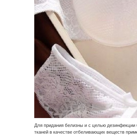
Для придания белизны и с целью дезинфекции 
тканей в качестве отбеливающих веществ прим