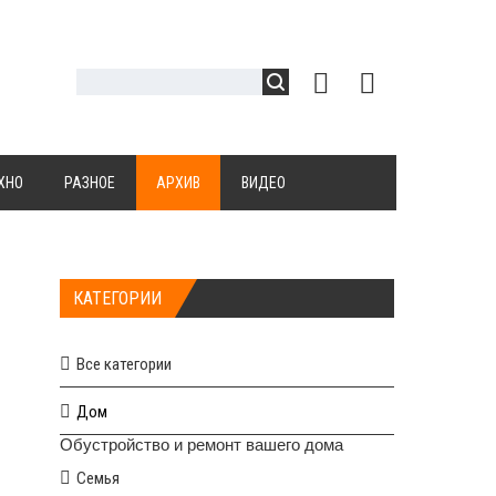
ХНО
РАЗНОЕ
АРХИВ
ВИДЕО
КАТЕГОРИИ
Все категории
Дом
Обустройство и ремонт вашего дома
Семья