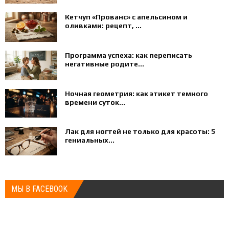
Кетчуп «Прованс» с апельсином и
оливками: рецепт, ...
Программа успеха: как переписать
негативные родите...
Ночная геометрия: как этикет темного
времени суток...
Лак для ногтей не только для красоты: 5
гениальных...
МЫ В FACEBOOK