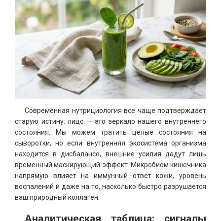
Современная нутрициология все чаще подтверждает
старую истину: лицо — это зеркало нашего внутреннего
состояния. Мы можем тратить целые состояния на
сыворотки, но если внутренняя экосистема организма
находится в дисбалансе, внешние усилия дадут лишь
временный маскирующий эффект. Микробиом кишечника
напрямую влияет на иммунный ответ кожи, уровень
воспалений и даже на то, насколько быстро разрушается
ваш природный коллаген.
Аналитическая таблица: сигналы