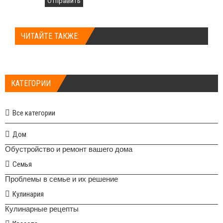
Отправить
ЧИТАЙТЕ ТАКЖЕ:
КАТЕГОРИИ
Все категории
Дом
Обустройство и ремонт вашего дома
Семья
Проблемы в семье и их решение
Кулинария
Кулинарные рецепты