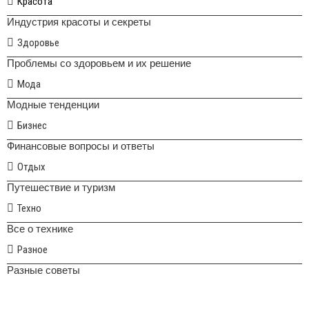
Красота
Индустрия красоты и секреты
Здоровье
Проблемы со здоровьем и их решение
Мода
Модные тенденции
Бизнес
Финансовые вопросы и ответы
Отдых
Путешествие и туризм
Техно
Все о технике
Разное
Разные советы