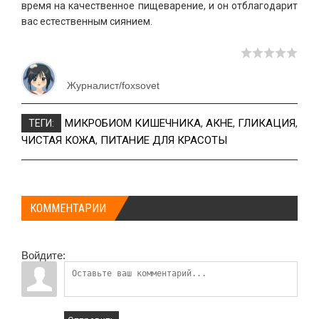
время на качественное пищеварение, и он отблагодарит
вас естественным сиянием.
Журналист/foxsovet
МИКРОБИОМ КИШЕЧНИКА
,
АКНЕ
,
ГЛИКАЦИЯ
,
ТЕГИ:
ЧИСТАЯ КОЖА
,
ПИТАНИЕ ДЛЯ КРАСОТЫ
КОММЕНТАРИИ
Войдите: