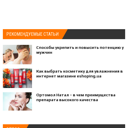
РЕКОМЕНДУЕМЫЕ СТАТЬИ
Способы укрепить и повысить потенцию у
мужчин
Как выбрать косметику для увлажнения в
интернет магазине eshoping.ua
Ортомол Натал – в чем преимущества
препарата высокого качества