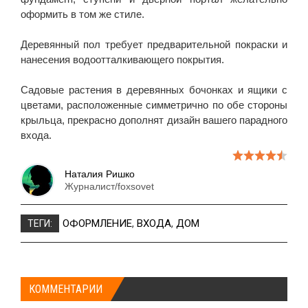
оформить в том же стиле.
Деревянный пол требует предварительной покраски и
нанесения водоотталкивающего покрытия.
Садовые растения в деревянных бочонках и ящики с
цветами, расположенные симметрично по обе стороны
крыльца, прекрасно дополнят дизайн вашего парадного
входа.
Наталия Ришко
Журналист/foxsovet
ОФОРМЛЕНИЕ
,
ВХОДА
,
ДОМ
ТЕГИ:
КОММЕНТАРИИ