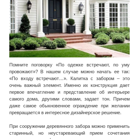
Помните поговорку «По одежке встречают, по уму
провожают»? В нашем случае можно начать ее так:
«По входу встречают…». Калитка с забором – это
очень важный элемент. Именно их конструкция дает
первое впечатление и представление об интерьере
самого дома, другими словами, задает тон. Причем
даже самое обыкновенное ограждение при желании
превращается в интересное дизайнерское решение.
При сооружении деревянного забора можно применить
старинный, но неустаревающий прием сочетания