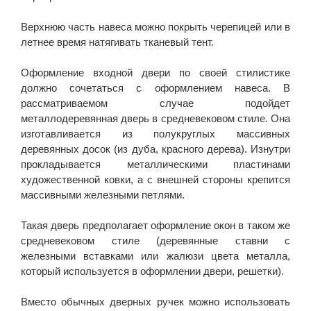
Верхнюю часть навеса можно покрыть черепицей или в
летнее время натягивать тканевый тент.
Оформление входной двери по своей стилистике
должно сочетаться с оформлением навеса. В
рассматриваемом случае подойдет
металлодеревянная дверь в средневековом стиле. Она
изготавливается из полукруглых массивных
деревянных досок (из дуба, красного дерева). Изнутри
прокладывается металлическими пластинами
художественной ковки, а с внешней стороны крепится
массивными железными петлями.
Такая дверь предполагает оформление окон в таком же
средневековом стиле (деревянные ставни с
железными вставками или жалюзи цвета металла,
который используется в оформлении двери, решетки).
Вместо обычных дверных ручек можно использовать