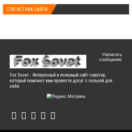
СТАТИСТИКА САЙТА
Написать
сообщение
Fox Sovet - Интересный и полезный сайт советов,
который поможет вам провести досуг с пользой для
себя.