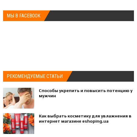
МЫ В FACEBOOK
РЕКОМЕНДУЕМЫЕ СТАТЬИ
Способы укрепить и повысить потенцию у
мужчин
Как выбрать косметику для увлажнения в
интернет магазине eshoping.ua