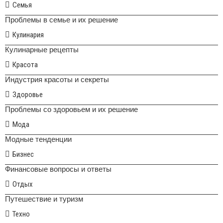
Семья
Проблемы в семье и их решение
Кулинария
Кулинарные рецепты
Красота
Индустрия красоты и секреты
Здоровье
Проблемы со здоровьем и их решение
Мода
Модные тенденции
Бизнес
Финансовые вопросы и ответы
Отдых
Путешествие и туризм
Техно