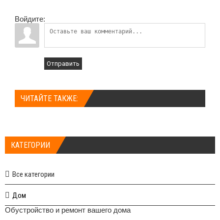
Войдите:
Отправить
ЧИТАЙТЕ ТАКЖЕ:
КАТЕГОРИИ
Все категории
Дом
Обустройство и ремонт вашего дома