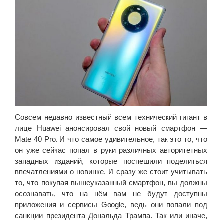
Совсем недавно известный всем технический гигант в
лице Huawei анонсировал свой новый смартфон —
Mate 40 Pro. И что самое удивительное, так это то, что
он уже сейчас попал в руки различных авторитетных
западных изданий, которые поспешили поделиться
впечатлениями о новинке. И сразу же стоит учитывать
то, что покупая вышеуказанный смартфон, вы должны
осознавать, что на нём вам не будут доступны
приложения и сервисы Google, ведь они попали под
санкции президента Дональда Трампа. Так или иначе,