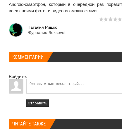
Android-смартфон, который в очередной раз поразит
всех своими фото- и видео-возможностями.
Наталия Ришко
Журналист/foxsovet
КОММЕНТАРИИ
Войдите:
Отправить
ЧИТАЙТЕ ТАКЖЕ: