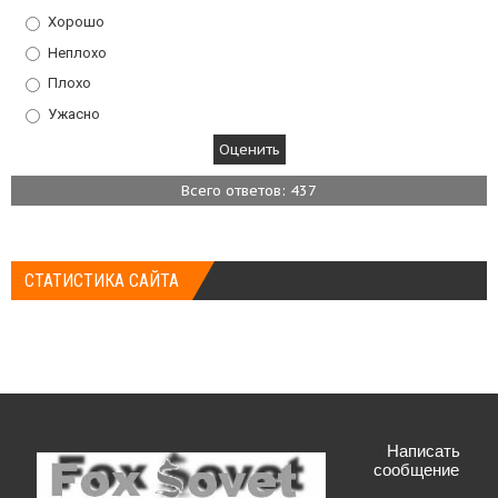
Хорошо
Неплохо
Плохо
Ужасно
Всего ответов: 437
СТАТИСТИКА САЙТА
Написать
сообщение