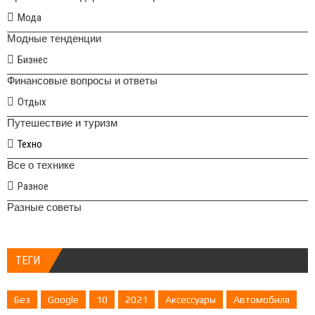
Мода
Модные тенденции
Бизнес
Финансовые вопросы и ответы
Отдых
Путешествие и туризм
Техно
Все о технике
Разное
Разные советы
ТЕГИ
Без
Google
10
2021
Аксессуары
Автомобиля