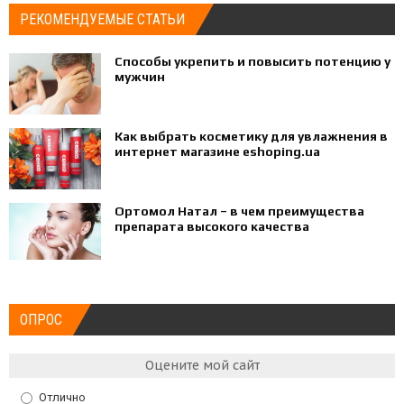
РЕКОМЕНДУЕМЫЕ СТАТЬИ
Способы укрепить и повысить потенцию у
мужчин
Как выбрать косметику для увлажнения в
интернет магазине eshoping.ua
Ортомол Натал – в чем преимущества
препарата высокого качества
ОПРОС
Оцените мой сайт
Отлично