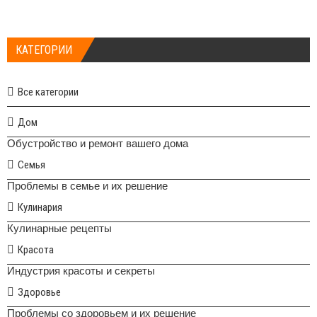
КАТЕГОРИИ
Все категории
Дом
Обустройство и ремонт вашего дома
Семья
Проблемы в семье и их решение
Кулинария
Кулинарные рецепты
Красота
Индустрия красоты и секреты
Здоровье
Проблемы со здоровьем и их решение