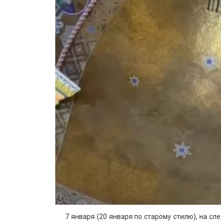
7 января (20 января по старому стилю), на 