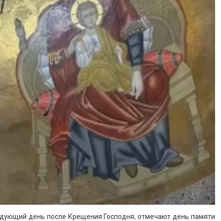
следующий день после Крещения Господня, отмечают день памяти