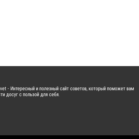
vet - Интересный и полезный сайт советов, который поможет вам
ти досуг с пользой для себя.