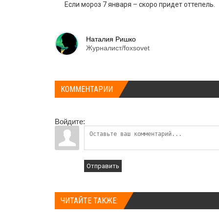
Если мороз 7 января – скоро придет оттепель.
Наталия Ришко
Журналист/foxsovet
КОММЕНТАРИИ
Войдите:
Отправить
ЧИТАЙТЕ ТАКЖЕ: