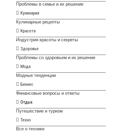
Проблемы в семье и их решение
Кулинария
Кулинарные рецепты
Красота
Индустрия красоты и секреты
Здоровье
Проблемы со здоровьем и их решение
Мода
Модные тенденции
Бизнес
Финансовые вопросы и ответы
Отдых
Путешествие и туризм
Техно
Все о технике