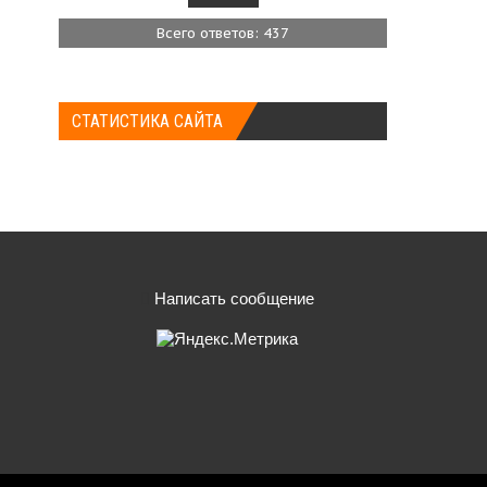
Всего ответов: 437
СТАТИСТИКА САЙТА
Написать сообщение