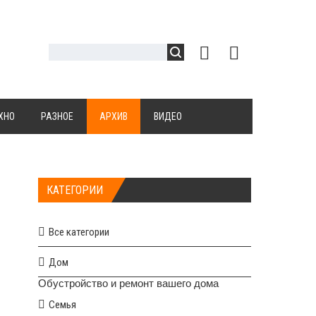
ХНО
РАЗНОЕ
АРХИВ
ВИДЕО
КАТЕГОРИИ
Все категории
Дом
Обустройство и ремонт вашего дома
Семья