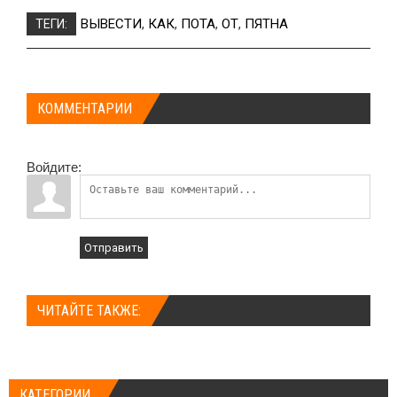
ВЫВЕСТИ
,
КАК
,
ПОТА
,
ОТ
,
ПЯТНА
ТЕГИ:
КОММЕНТАРИИ
Войдите:
Отправить
ЧИТАЙТЕ ТАКЖЕ:
КАТЕГОРИИ