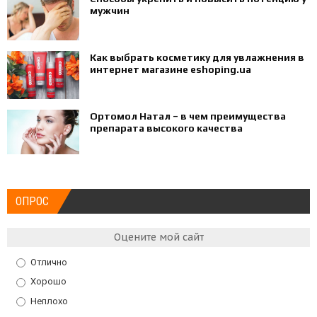
мужчин
Как выбрать косметику для увлажнения в
интернет магазине eshoping.ua
Ортомол Натал – в чем преимущества
препарата высокого качества
ОПРОС
Оцените мой сайт
Отлично
Хорошо
Неплохо