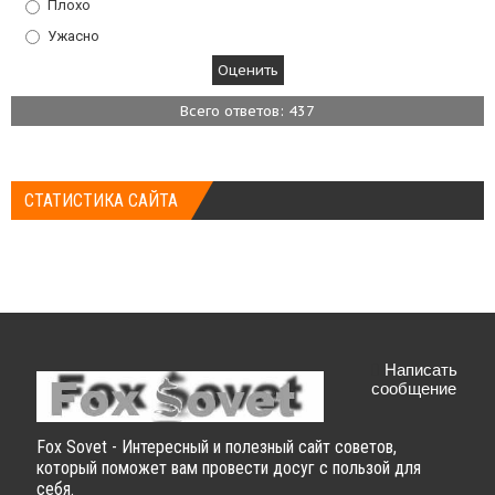
Плохо
Ужасно
Всего ответов: 437
СТАТИСТИКА САЙТА
Написать
сообщение
Fox Sovet - Интересный и полезный сайт советов,
который поможет вам провести досуг с пользой для
себя.