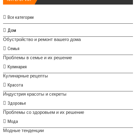
Все категории
Дом
Обустройство и ремонт вашего дома
Семья
Проблемы в семье и их решение
Кулинария
Кулинарные рецепты
Красота
Индустрия красоты и секреты
Здоровье
Проблемы со здоровьем и их решение
Мода
Модные тенденции