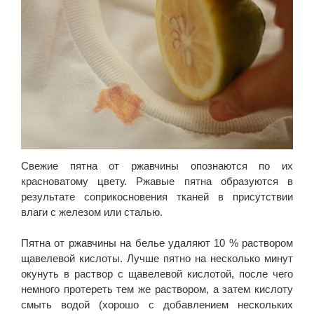
Свежие пятна от ржавчины опознаются по их
красноватому цвету. Ржавые пятна образуются в
результате соприкосновения тканей в присутствии
влаги с железом или сталью.
Пятна от ржавчины на белье удаляют 10 % раствором
щавелевой кислоты. Лучше пятно на несколько минут
окунуть в раствор с щавелевой кислотой, после чего
немного протереть тем же раствором, а затем кислоту
смыть водой (хорошо с добавлением нескольких