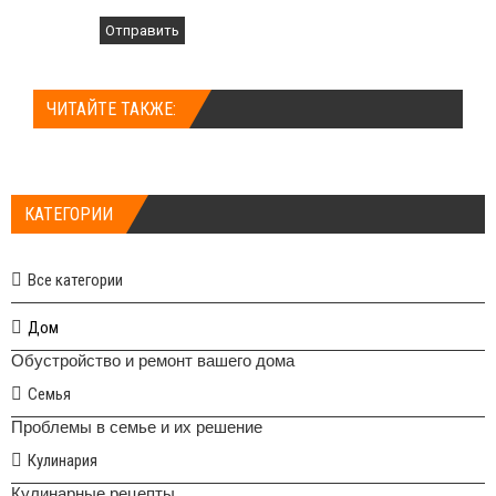
Отправить
ЧИТАЙТЕ ТАКЖЕ:
КАТЕГОРИИ
Все категории
Дом
Обустройство и ремонт вашего дома
Семья
Проблемы в семье и их решение
Кулинария
Кулинарные рецепты