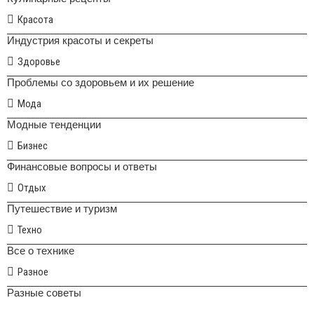
Красота
Индустрия красоты и секреты
Здоровье
Проблемы со здоровьем и их решение
Мода
Модные тенденции
Бизнес
Финансовые вопросы и ответы
Отдых
Путешествие и туризм
Техно
Все о технике
Разное
Разные советы