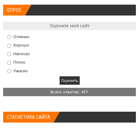
ОПРОС
Оцените мой сайт
Отлично
Хорошо
Неплохо
Плохо
Ужасно
Всего ответов: 437
СТАТИСТИКА САЙТА