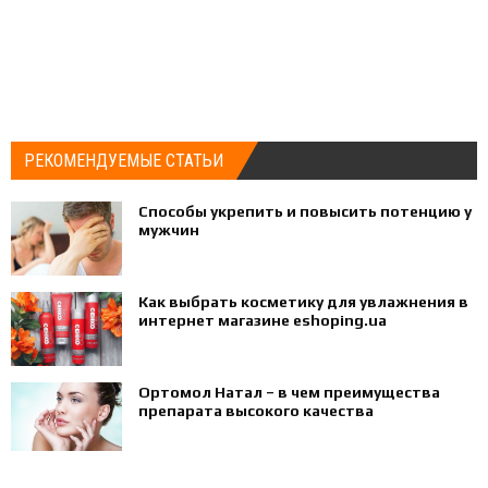
РЕКОМЕНДУЕМЫЕ СТАТЬИ
Способы укрепить и повысить потенцию у
мужчин
Как выбрать косметику для увлажнения в
интернет магазине eshoping.ua
Ортомол Натал – в чем преимущества
препарата высокого качества