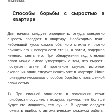
компания.
Способы борьбы с сыростью в
квартире
Для начала следует определить, откуда конкретно
сырость попадает в квартиру. Необходимо взять
небольшой кусок самого обычного стекла и плотно
прижать его к поверхности стены, а затем, подержав
немного, снять его. При обнаружении под стеклом
влаги можно смело утверждать о том, что сырость
поступает извне. В противном случае, источник
скопления влаги следует искать уже в квартире. Ниже
приведено несколько способов борьбы с повышенной
влажностью.
1). При сильной влажности в помещении стоит
приобрести осушитель воздуха, причем, чем больше
будет его мощность, тем лучше. В идеале следует
покупать прибор с автоматическим режимом работы,