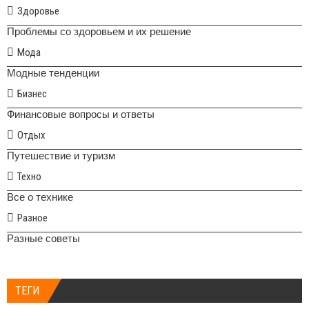
Здоровье
Проблемы со здоровьем и их решение
Мода
Модные тенденции
Бизнес
Финансовые вопросы и ответы
Отдых
Путешествие и туризм
Техно
Все о технике
Разное
Разные советы
ТЕГИ