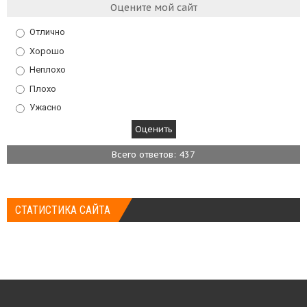
Оцените мой сайт
Отлично
Хорошо
Неплохо
Плохо
Ужасно
Всего ответов: 437
СТАТИСТИКА САЙТА