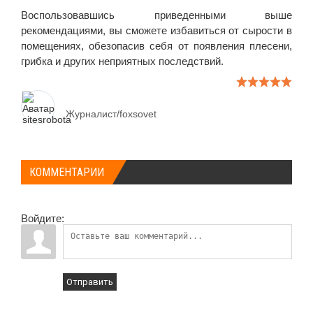
Воспользовавшись приведенными выше
рекомендациями, вы сможете избавиться от сырости в
помещениях, обезопасив себя от появления плесени,
грибка и других неприятных последствий.
Журналист/foxsovet
КОММЕНТАРИИ
Войдите:
Отправить