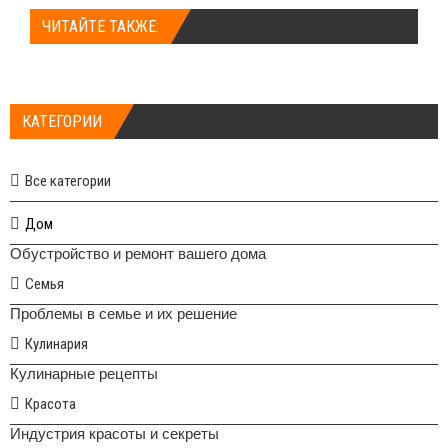
ЧИТАЙТЕ ТАКЖЕ:
КАТЕГОРИИ
Все категории
Дом
Обустройство и ремонт вашего дома
Семья
Проблемы в семье и их решение
Кулинария
Кулинарные рецепты
Красота
Индустрия красоты и секреты