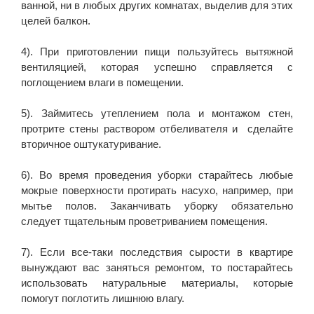
ванной, ни в любых других комнатах, выделив для этих
целей балкон.
4). При приготовлении пищи пользуйтесь вытяжной
вентиляцией, которая успешно справляется с
поглощением влаги в помещении.
5). Займитесь утеплением пола и монтажом стен,
протрите стены раствором отбеливателя и сделайте
вторичное оштукатуривание.
6). Во время проведения уборки старайтесь любые
мокрые поверхности протирать насухо, например, при
мытье полов. Заканчивать уборку обязательно
следует тщательным проветриванием помещения.
7). Если все-таки последствия сырости в квартире
вынуждают вас заняться ремонтом, то постарайтесь
использовать натуральные материалы, которые
помогут поглотить лишнюю влагу.