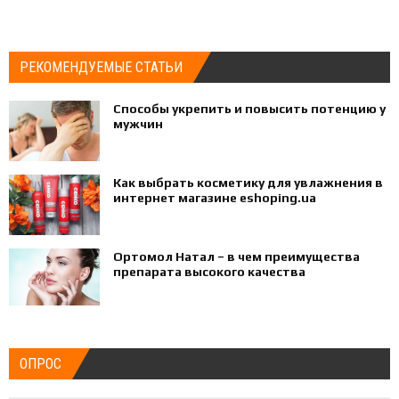
РЕКОМЕНДУЕМЫЕ СТАТЬИ
Способы укрепить и повысить потенцию у
мужчин
Как выбрать косметику для увлажнения в
интернет магазине eshoping.ua
Ортомол Натал – в чем преимущества
препарата высокого качества
ОПРОС