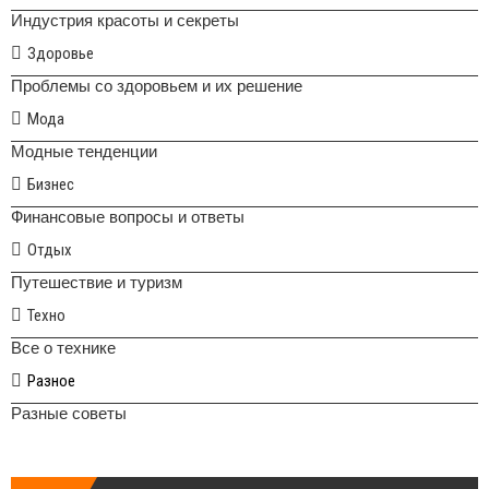
Индустрия красоты и секреты
Здоровье
Проблемы со здоровьем и их решение
Мода
Модные тенденции
Бизнес
Финансовые вопросы и ответы
Отдых
Путешествие и туризм
Техно
Все о технике
Разное
Разные советы