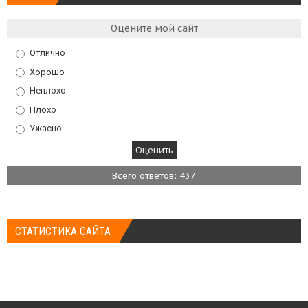
Оцените мой сайт
Отлично
Хорошо
Неплохо
Плохо
Ужасно
Всего ответов: 437
СТАТИСТИКА САЙТА