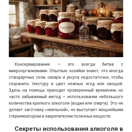
Консервирование — это всегда битва с
микроорганизмами. Опытные хозяйки знают, что иногда
стандартных соли, сахара и уксуса недостаточно, чтобы
сохранить текстуру и цвет нежных ягод или овощей.
Здесь на помощь приходит проверенный временем, но
часто забываемый метод — использование небольшого
количества крепкого алкоголя (водки или спирта). Это не
делает заготовку «хмельной», но выступает мощнейшим
стерилизатором и закрепителем полезных веществ.
Секреты использования алкоголя в