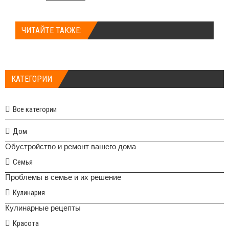
ЧИТАЙТЕ ТАКЖЕ:
КАТЕГОРИИ
Все категории
Дом
Обустройство и ремонт вашего дома
Семья
Проблемы в семье и их решение
Кулинария
Кулинарные рецепты
Красота