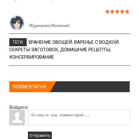
Журналист/foxsovet
ХРАНЕНИЕ ОВОЩЕЙ
,
ВАРЕНЬЕ С ВОДКОЙ
,
ТЕГИ:
СЕКРЕТЫ ЗАГОТОВОК
,
ДОМАШНИЕ РЕЦЕПТЫ
,
КОНСЕРВИРОВАНИЕ
КОММЕНТАРИИ
Войдите:
Отправить