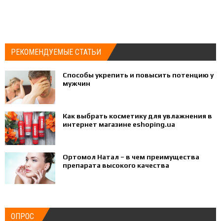
РЕКОМЕНДУЕМЫЕ СТАТЬИ
Способы укрепить и повысить потенцию у
мужчин
Как выбрать косметику для увлажнения в
интернет магазине eshoping.ua
Ортомол Натал – в чем преимущества
препарата высокого качества
ОПРОС