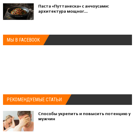
Паста «Путтанеска» с анчоусами:
архитектура мощног...
МЫ В FACEBOOK
РЕКОМЕНДУЕМЫЕ СТАТЬИ
Способы укрепить и повысить потенцию у
мужчин