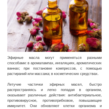
Эфирные масла могут применяться разными
способами: в аромалампах, ингаляциях, ароматических
ваннах; при постановке компрессов, с помощью
растираний или массажа; в косметических средствах.
Летучие частички эфирных масел, быстро
распространяясь и легко попадая в организм,
оказывают различные действия: антибактериальное,
противовирусное, противогрибковое, повышающее
иммунитет. Они обновляют клетки организма и