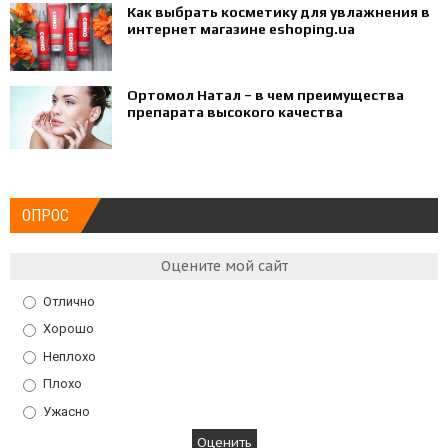
Как выбрать косметику для увлажнения в
интернет магазине eshoping.ua
Ортомол Натал – в чем преимущества
препарата высокого качества
ОПРОС
Оцените мой сайт
Отлично
Хорошо
Неплохо
Плохо
Ужасно