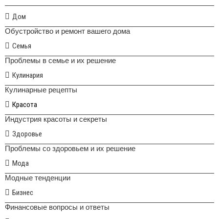
Дом
Обустройство и ремонт вашего дома
Семья
Проблемы в семье и их решение
Кулинария
Кулинарные рецепты
Красота
Индустрия красоты и секреты
Здоровье
Проблемы со здоровьем и их решение
Мода
Модные тенденции
Бизнес
Финансовые вопросы и ответы