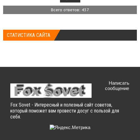
Всего ответов: 437
СТАТИСТИКА САЙТА
Написать
сообщение
Fox Sovet - Интересный и полезный сайт советов,
который поможет вам провести досуг с пользой для
себя.