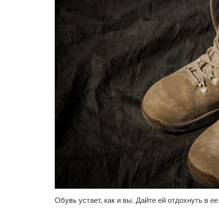
Обувь устает, как и вы. Дайте ей отдохнуть в ее