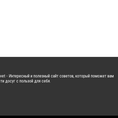
vet - Интересный и полезный сайт советов, который поможет вам
ти досуг с пользой для себя.