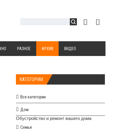
ХНО
РАЗНОЕ
АРХИВ
ВИДЕО
КАТЕГОРИИ
Все категории
Дом
Обустройство и ремонт вашего дома
Семья