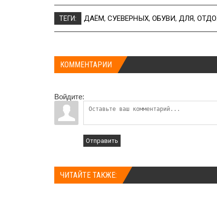
ДАЁМ
,
СУЕВЕРНЫХ
,
ОБУВИ
,
ДЛЯ
,
ОТДО
ТЕГИ:
КОММЕНТАРИИ
Войдите:
Отправить
ЧИТАЙТЕ ТАКЖЕ: