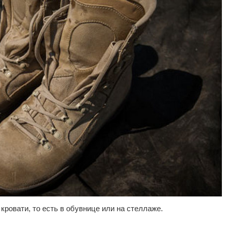
 кровати, то есть в обувнице или на стеллаже.