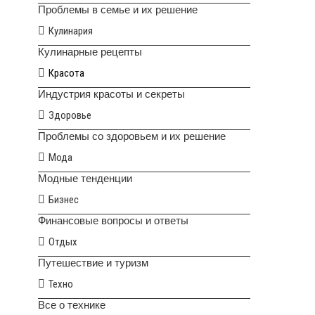
Проблемы в семье и их решение
Кулинария
Кулинарные рецепты
Красота
Индустрия красоты и секреты
Здоровье
Проблемы со здоровьем и их решение
Мода
Модные тенденции
Бизнес
Финансовые вопросы и ответы
Отдых
Путешествие и туризм
Техно
Все о технике