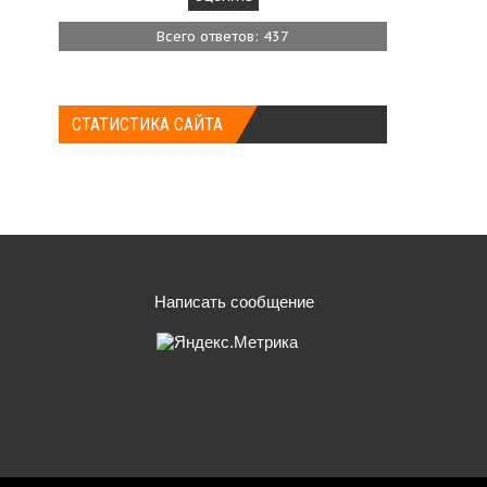
Всего ответов: 437
СТАТИСТИКА САЙТА
Написать сообщение