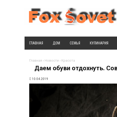
ГЛАВНАЯ
ДОМ
СЕМЬЯ
КУЛИНАРИЯ
Главная
›
Новости
›
Красота
Даем обуви отдохнуть. Со
10.04.2019