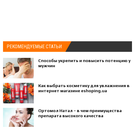
РЕКОМЕНДУЕМЫЕ СТАТЬИ
Способы укрепить и повысить потенцию у
мужчин
Как выбрать косметику для увлажнения в
интернет магазине eshoping.ua
Ортомол Натал – в чем преимущества
препарата высокого качества