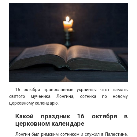
16 октября православные украинцы чтят память
святого мученика Лонгина, сотника по новому
церковному календарю.
Какой праздник 16 октября в
церковном календаре
Лонгин был римским сотником и служил в Палестине.