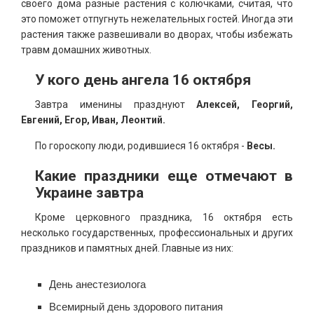
своего дома разные растения с колючками, считая, что
это поможет отпугнуть нежелательных гостей. Иногда эти
растения также развешивали во дворах, чтобы избежать
травм домашних животных.
У кого день ангела 16 октября
Завтра именины празднуют
Алексей, Георгий,
Евгений, Егор, Иван, Леонтий.
По гороскопу люди, родившиеся 16 октября -
Весы.
Какие праздники еще отмечают в
Украине завтра
Кроме церковного праздника, 16 октября есть
несколько государственных, профессиональных и других
праздников и памятных дней. Главные из них:
День анестезиолога
Всемирный день здорового питания