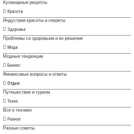
Кулинарные рецепты
Красота
Индустрия красоты и секреты
Здоровье
Проблемы со здоровьем и их решение
Мода
Модные тенденции
Бизнес
Финансовые вопросы и ответы
Отдых
Путешествие и туризм
Техно
Все о технике
Разное
Разные советы