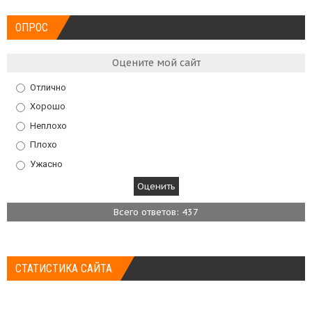
ОПРОС
Оцените мой сайт
Отлично
Хорошо
Неплохо
Плохо
Ужасно
Всего ответов: 437
СТАТИСТИКА САЙТА