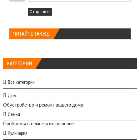
Отправить
ЧИТАЙТЕ ТАКЖЕ:
КАТЕГОРИИ
Все категории
Дом
Обустройство и ремонт вашего дома
Семья
Проблемы в семье и их решение
Кулинария