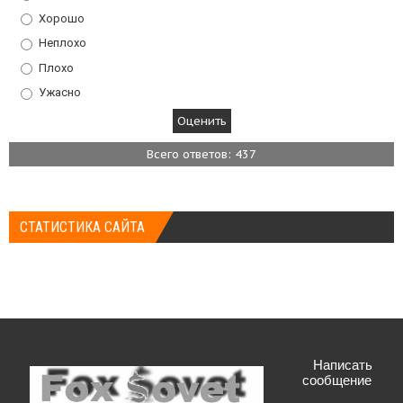
Хорошо
Неплохо
Плохо
Ужасно
Всего ответов: 437
СТАТИСТИКА САЙТА
Написать
сообщение