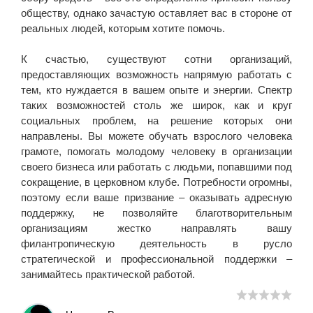
обществу, однако зачастую оставляет вас в стороне от
реальных людей, которым хотите помочь.
К счастью, существуют сотни организаций,
предоставляющих возможность напрямую работать с
тем, кто нуждается в вашем опыте и энергии. Спектр
таких возможностей столь же широк, как и круг
социальных проблем, на решение которых они
направлены. Вы можете обучать взрослого человека
грамоте, помогать молодому человеку в организации
своего бизнеса или работать с людьми, попавшими под
сокращение, в церковном клубе. Потребности огромны,
поэтому если ваше призвание – оказывать адресную
поддержку, не позволяйте благотворительным
организациям жестко направлять вашу
филантропическую деятельность в русло
стратегической и профессиональной поддержки –
занимайтесь практической работой.