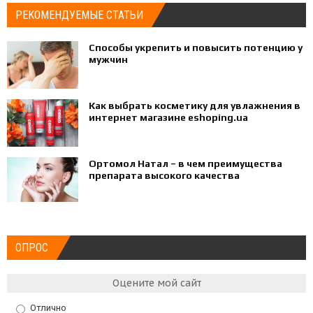
РЕКОМЕНДУЕМЫЕ СТАТЬИ
Способы укрепить и повысить потенцию у
мужчин
Как выбрать косметику для увлажнения в
интернет магазине eshoping.ua
Ортомол Натал – в чем преимущества
препарата высокого качества
ОПРОС
Оцените мой сайт
Отлично