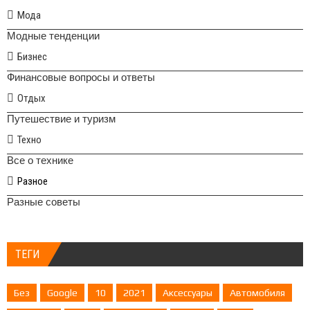
Мода
Модные тенденции
Бизнес
Финансовые вопросы и ответы
Отдых
Путешествие и туризм
Техно
Все о технике
Разное
Разные советы
ТЕГИ
Без
Google
10
2021
Аксессуары
Автомобиля