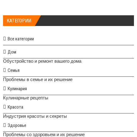
КАТЕГОРИИ
Все категории
Дом
Обустройство и ремонт вашего дома
Семья
Проблемы в семье и их решение
Кулинария
Кулинарные рецепты
Красота
Индустрия красоты и секреты
Здоровье
Проблемы со здоровьем и их решение