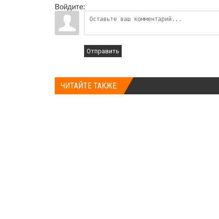
Войдите:
Отправить
ЧИТАЙТЕ ТАКЖЕ: