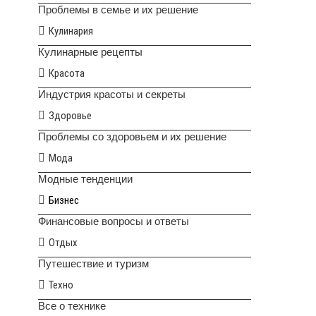
Проблемы в семье и их решение
Кулинария
Кулинарные рецепты
Красота
Индустрия красоты и секреты
Здоровье
Проблемы со здоровьем и их решение
Мода
Модные тенденции
Бизнес
Финансовые вопросы и ответы
Отдых
Путешествие и туризм
Техно
Все о технике