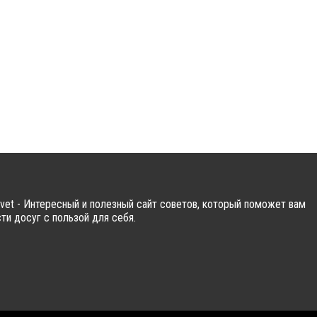
vet - Интересный и полезный сайт советов, который поможет вам
ти досуг с пользой для себя.