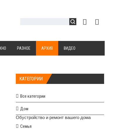
ХНО
РАЗНОЕ
АРХИВ
ВИДЕО
КАТЕГОРИИ
Все категории
Дом
Обустройство и ремонт вашего дома
Семья