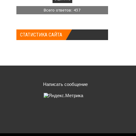
Всего ответов: 437
СТАТИСТИКА САЙТА
Написать сообщение