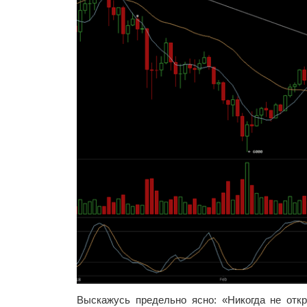
Выскажусь предельно ясно: «Никогда не отк