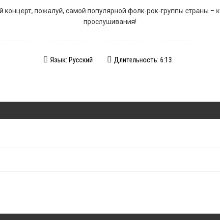
 концерт, пожалуй, самой популярной фолк-рок-группы страны – 
прослушивания!
Язык: Русский
Длительность: 6:13