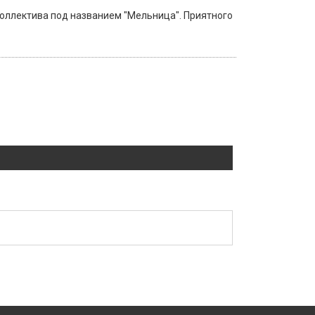
коллектива под названием "Мельница". Приятного