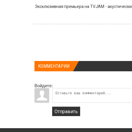
Эксклюзивная премьера на TVJAM - акустический
КОММЕНТАРИИ
Войдите:
Отправить