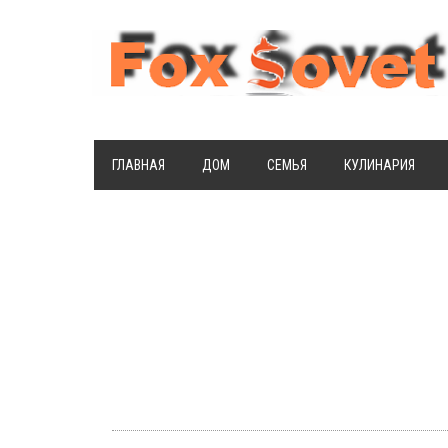
ГЛАВНАЯ
ДОМ
СЕМЬЯ
КУЛИНАРИЯ