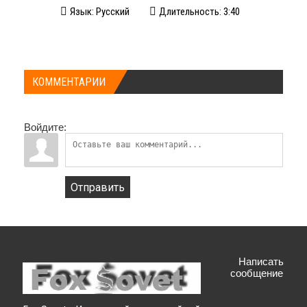
Язык: Русский
Длительность: 3:40
КОММЕНТАРИИ
Войдите:
Отправить
Написать
сообщение